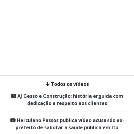
Todos os vídeos
AJ Gesso e Construção: história erguida com
dedicação e respeito aos clientes
Herculano Passos publica vídeo acusando ex-
prefeito de sabotar a saúde pública em Itu