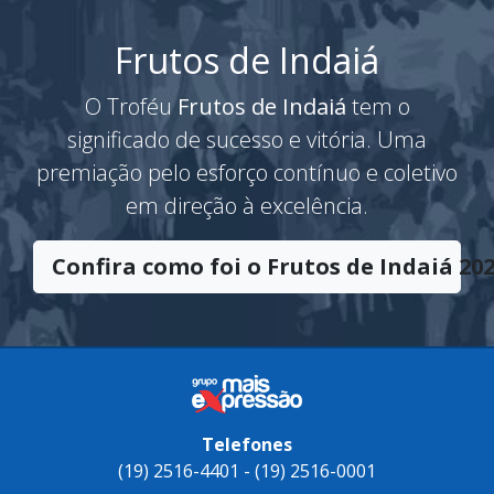
Frutos de Indaiá
O Troféu
Frutos de Indaiá
tem o
significado de sucesso e vitória. Uma
premiação pelo esforço contínuo e coletivo
em direção à excelência.
Confira como foi o Frutos de Indaiá 202
Telefones
(19) 2516-4401 - (19) 2516-0001