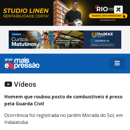
Vídeos
Homem que roubou posto de combustíveis é preso
pela Guarda Civil
Ocorrência foi registrada no Jardim Morada do Sol, em
Indaiatuba