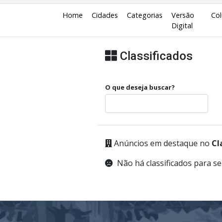
Home
Cidades
Categorias
Versão
Col
Digital
Classificados
O que deseja buscar?
Anúncios em destaque no
Cl
Não há classificados para se