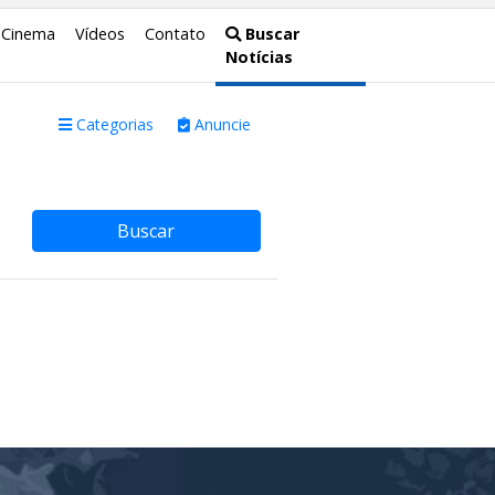
Cinema
Vídeos
Contato
Buscar
Notícias
Categorias
Anuncie
Buscar