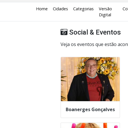
Home
Cidades
Categorias
Versão
Co
Digital
Social & Eventos
Veja os eventos que estão ac
Boanerges Gonçalves