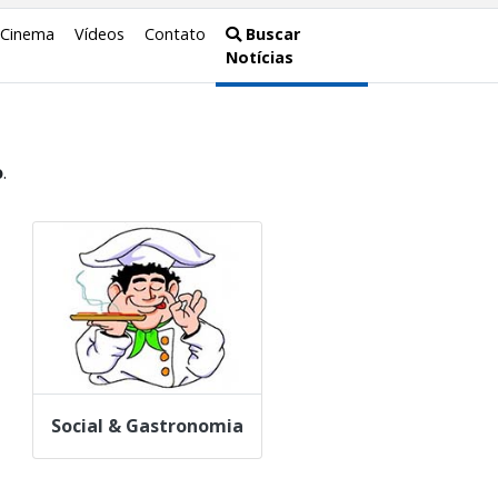
Cinema
Vídeos
Contato
Buscar
Notícias
o
.
Social & Gastronomia