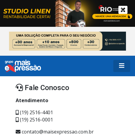
Fale Conosco
Atendimento
(19) 2516-4401
(19) 2516-0001
contato@maisexpressao.com.br