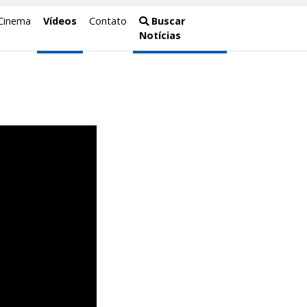
Cinema
Vídeos
Contato
Buscar
Notícias