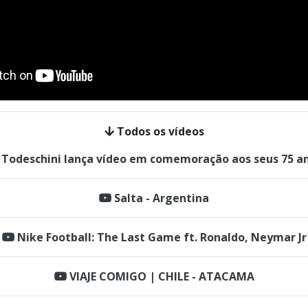
Todos os vídeos
Todeschini lança vídeo em comemoração aos seus 75 a
Salta - Argentina
Nike Football: The Last Game ft. Ronaldo, Neymar Jr
VIAJE COMIGO | CHILE - ATACAMA