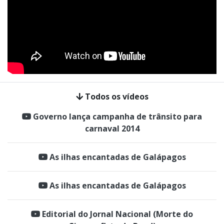
Todos os vídeos
Governo lança campanha de trânsito para
carnaval 2014
As ilhas encantadas de Galápagos
As ilhas encantadas de Galápagos
Editorial do Jornal Nacional (Morte do