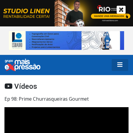
Vídeos
Ep 98: Prime Churrasqueiras Gourmet