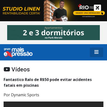
Vídeos
Fantastico Ralo de R$50 pode evitar acidentes
fatais em piscinas
Por Dynamic Sports