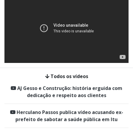
Todos os vídeos
AJ Gesso e Construção: história erguida com
dedicação e respeito aos clientes
Herculano Passos publica vídeo acusando ex-
prefeito de sabotar a saúde pública em Itu