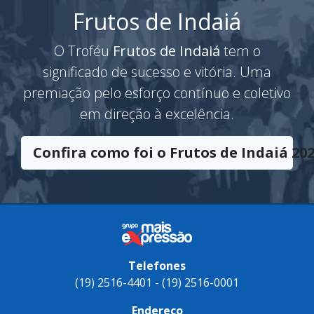
Frutos de Indaiá
O Troféu
Frutos de Indaiá
tem o
significado de sucesso e vitória. Uma
premiação pelo esforço contínuo e coletivo
em direção à excelência.
Confira como foi o Frutos de Indaiá 202
Telefones
(19) 2516-4401 - (19) 2516-0001
Endereço