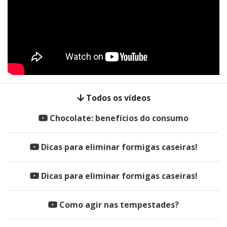
Todos os vídeos
Chocolate: benefícios do consumo
Dicas para eliminar formigas caseiras!
Dicas para eliminar formigas caseiras!
Como agir nas tempestades?