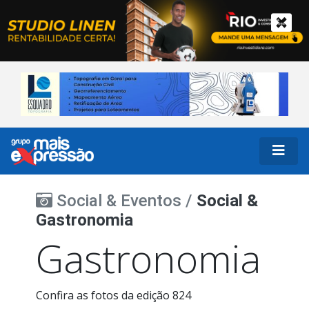
Social & Eventos /
Social &
Gastronomia
Gastronomia
Confira as fotos da edição 824