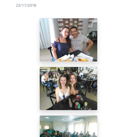
23/11/2018