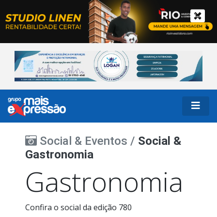
Social & Eventos /
Social &
Gastronomia
Gastronomia
Confira o social da edição 780