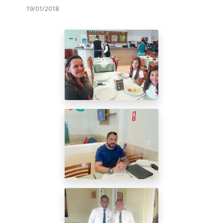
19/01/2018