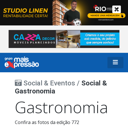
Social & Eventos /
Social &
Gastronomia
Gastronomia
Confira as fotos da edição 772