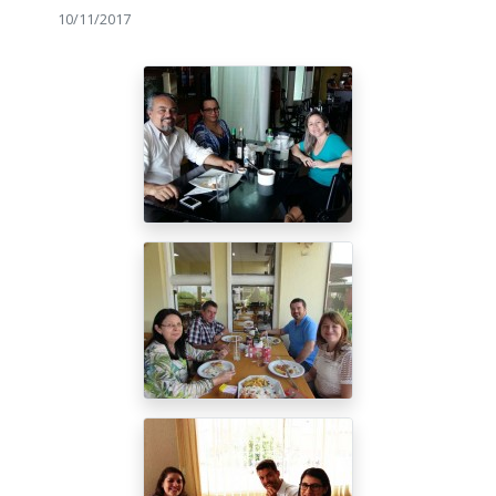
10/11/2017