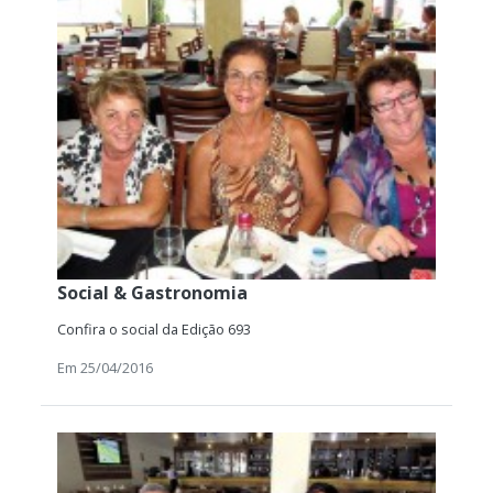
Social & Gastronomia
Confira o social da Edição 693
Em 25/04/2016