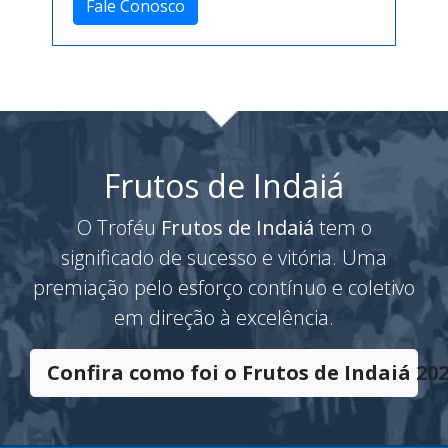
Fale Conosco
Frutos de Indaiá
O Troféu
Frutos de Indaiá
tem o
significado de sucesso e vitória. Uma
premiação pelo esforço contínuo e coletivo
em direção à excelência.
Confira como foi o Frutos de Indaiá 202