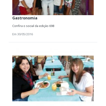
Gastronomia
Confira o social da edição 698
Em 30/05/2016