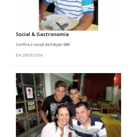
Social & Gastronomia
Confira o social da Edição 689
Em 28/03/2016