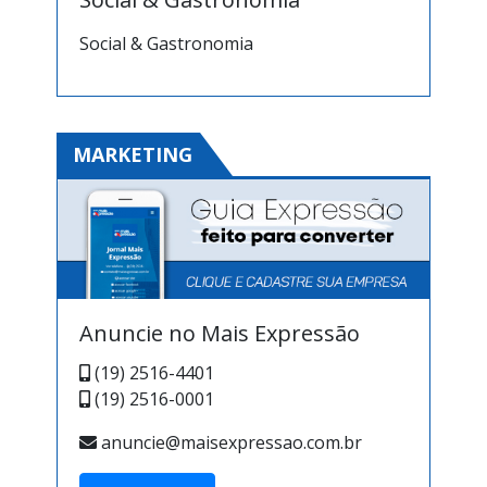
Social & Gastronomia
MARKETING
Anuncie no Mais Expressão
(19) 2516-4401
(19) 2516-0001
anuncie@maisexpressao.com.br