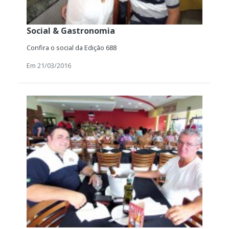
Social & Gastronomia
Confira o social da Edição 688
Em 21/03/2016