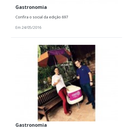
Gastronomia
Confira o social da edição 697
Em 24/05/2016
Gastronomia