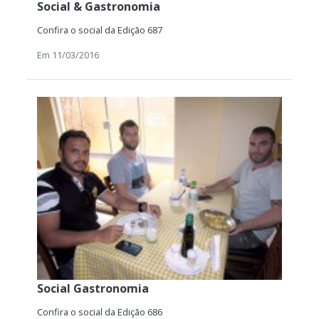
Social & Gastronomia
Confira o social da Edição 687
Em 11/03/2016
Social Gastronomia
Confira o social da Edição 686