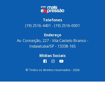
Telefones
(19) 2516-4401 - (19) 2516-0001
Endereço
Av. Conceição, 227 - Vila Castelo Branco -
Indaiatuba/SP - 13338-165
Mídias Sociais
© Todos os direitos reservados - 2026