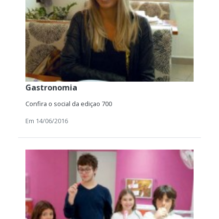
Gastronomia
Confira o social da ediçao 700
Em 14/06/2016