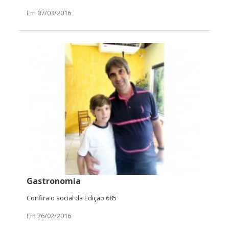
Em 07/03/2016
Gastronomia
Confira o social da Edição 685
Em 26/02/2016