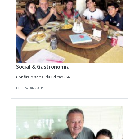
Social & Gastronomia
Confira o social da Edição 692
Em 15/04/2016