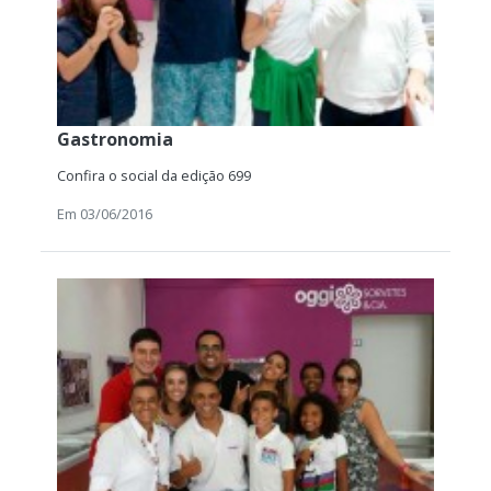
Gastronomia
Confira o social da edição 699
Em 03/06/2016