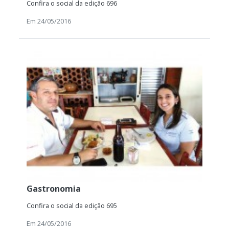
Confira o social da edição 696
Em 24/05/2016
Gastronomia
Confira o social da edição 695
Em 24/05/2016