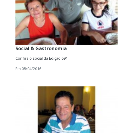
Social & Gastronomia
Confira o social da Edição 691
Em 08/04/2016