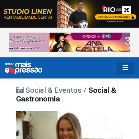
Social & Eventos /
Social &
Gastronomia