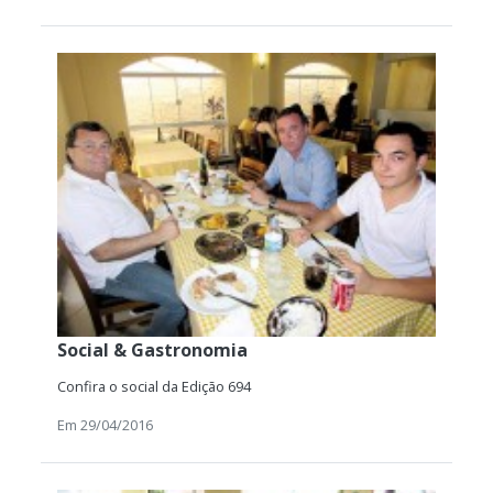
Social & Gastronomia
Confira o social da Edição 694
Em 29/04/2016