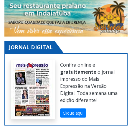
JORNAL DIGITAL
Confira online e
gratuitamente
o jornal
impresso do Mais
Expressão na Versão
Digital. Toda semana uma
edição diferente!
Clique aqui