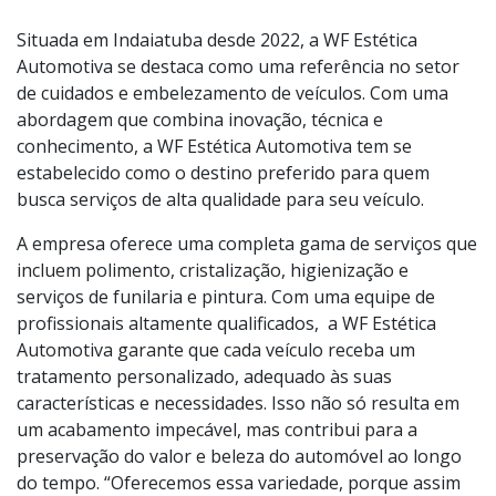
Foto:
Divulgação
Situada em Indaiatuba desde 2022, a WF Estética
Automotiva se destaca como uma referência no setor
de cuidados e embelezamento de veículos. Com uma
abordagem que combina inovação, técnica e
conhecimento, a WF Estética Automotiva tem se
estabelecido como o destino preferido para quem
busca serviços de alta qualidade para seu veículo.
A empresa oferece uma completa gama de serviços que
incluem polimento, cristalização, higienização e
serviços de funilaria e pintura. Com uma equipe de
profissionais altamente qualificados, a WF Estética
Automotiva garante que cada veículo receba um
tratamento personalizado, adequado às suas
características e necessidades. Isso não só resulta em