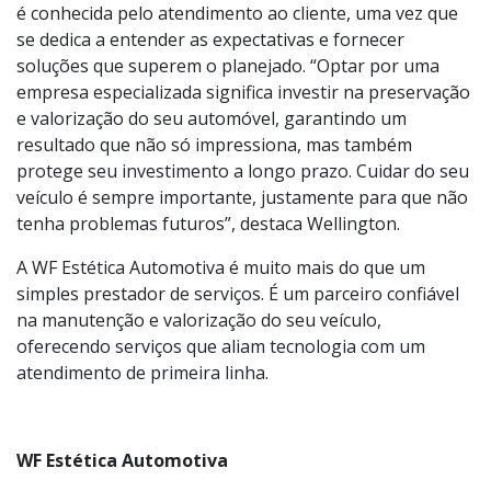
Expectativas
Além de sua expertise técnica, a WF Estética Automotiva
é conhecida pelo atendimento ao cliente, uma vez que
se dedica a entender as expectativas e fornecer
soluções que superem o planejado. “Optar por uma
empresa especializada significa investir na preservação
e valorização do seu automóvel, garantindo um
resultado que não só impressiona, mas também
protege seu investimento a longo prazo. Cuidar do seu
veículo é sempre importante, justamente para que não
tenha problemas futuros”, destaca Wellington.
A WF Estética Automotiva é muito mais do que um
simples prestador de serviços. É um parceiro confiável
na manutenção e valorização do seu veículo,
oferecendo serviços que aliam tecnologia com um
atendimento de primeira linha.