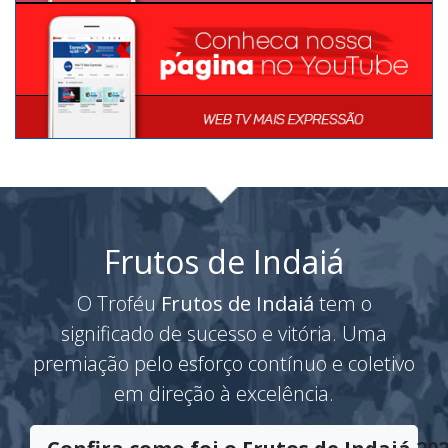
Frutos de Indaiá
O Troféu
Frutos de Indaiá
tem o
significado de sucesso e vitória. Uma
premiação pelo esforço contínuo e coletivo