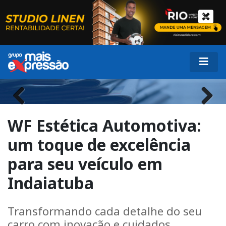
Previous
Next
WF Estética Automotiva:
um toque de excelência
para seu veículo em
Indaiatuba