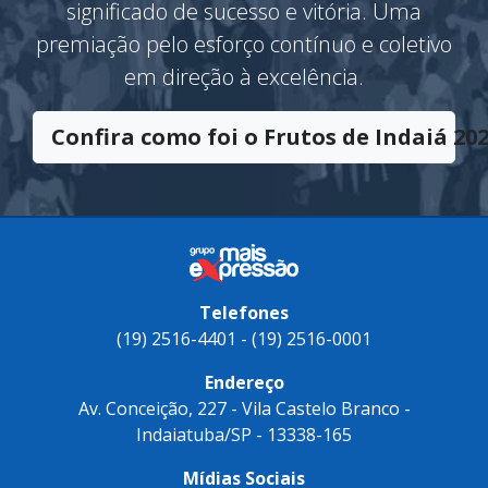
significado de sucesso e vitória. Uma
premiação pelo esforço contínuo e coletivo
em direção à excelência.
Confira como foi o Frutos de Indaiá 202
Telefones
(19) 2516-4401 - (19) 2516-0001
Endereço
Av. Conceição, 227 - Vila Castelo Branco -
Indaiatuba/SP - 13338-165