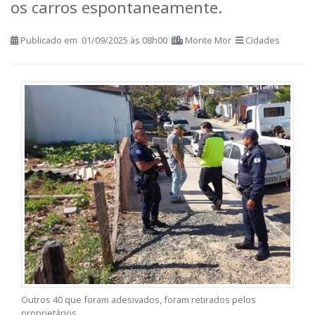
os carros espontaneamente.
Publicado em 01/09/2025 às 08h00
Monte Mor
Cidades
Outros 40 que foram adesivados, foram retirados pelos