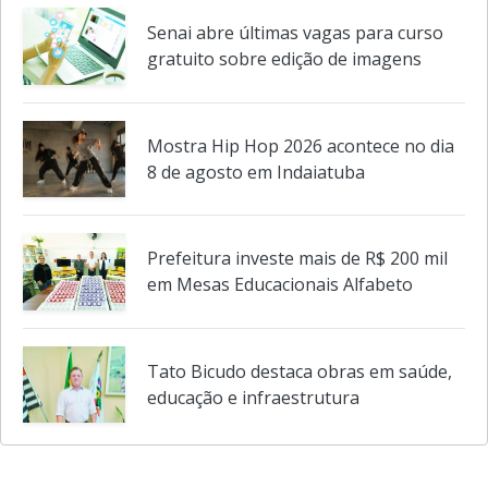
Senai abre últimas vagas para curso
gratuito sobre edição de imagens
Mostra Hip Hop 2026 acontece no dia
8 de agosto em Indaiatuba
Prefeitura investe mais de R$ 200 mil
em Mesas Educacionais Alfabeto
Tato Bicudo destaca obras em saúde,
educação e infraestrutura