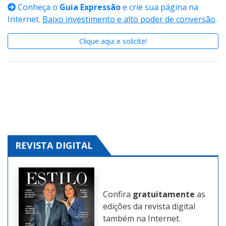
Conheça o
Guia Expressão
e crie sua página na
Internet.
Baixo investimento e alto poder de conversão
.
Clique aqui e solicite!
REVISTA DIGITAL
Confira
gratuitamente
as
edições da revista digital
também na Internet.