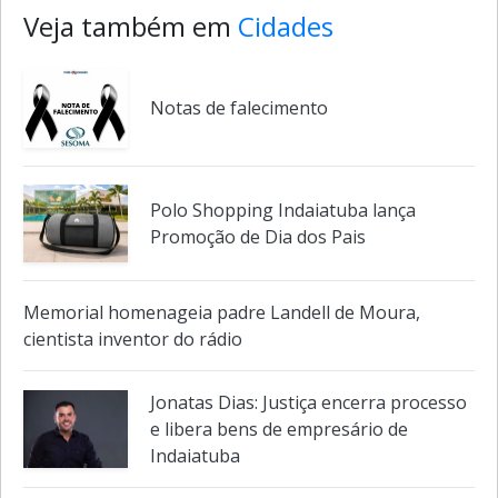
Veja também em
Cidades
Notas de falecimento
Polo Shopping Indaiatuba lança
Promoção de Dia dos Pais
Memorial homenageia padre Landell de Moura,
cientista inventor do rádio
Jonatas Dias: Justiça encerra processo
e libera bens de empresário de
Indaiatuba