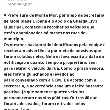
proprietários.
Foto:
Divulgação
A Prefeitura de Monte Mor, por meio da Secretaria
de Mobilidade Urbana e o apoio da Guarda Civil
Municipal, começou a recolher os veículos que
estão abandonados há meses nas ruas do
município.
Os mesmos haviam sido identificados pela equipe e
receberam advertência por meio de adesivos que
foram colados neles. Nela estava escrita a data da
notificação e quanto tempo o proprietário tem
para retirar o veículo da rua. Como o prazo venceu,
eles foram guinchados e levados ao
pátio conveniado com a GCM. De acordo com a
secretaria, a advertência teve um efeito bastante
positivo, já que somente quatro veículos
permaneceram nas vias públicas. Outros 40 que
foram adesivados, foram retirados pelos