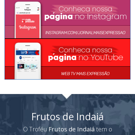
Frutos de Indaiá
O Troféu
Frutos de Indaiá
tem o