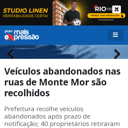
Previous
Next
Veículos abandonados nas
ruas de Monte Mor são
recolhidos
Prefeitura recolhe veículos
abandonados após prazo de
notificação; 40 proprietários retiraram