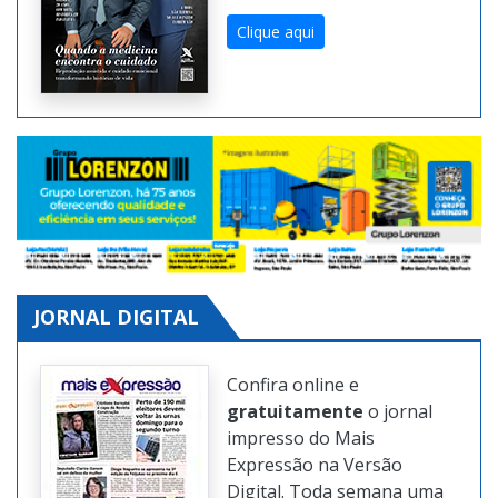
Clique aqui
JORNAL DIGITAL
Confira online e
gratuitamente
o jornal
impresso do Mais
Expressão na Versão