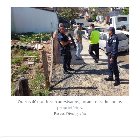
Galeria de mídia desta notícia
Outros 40 que foram adesivados, foram retirados pelos
proprietários.
Foto:
Divulgação