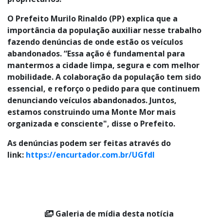
proprietários.
O Prefeito Murilo Rinaldo (PP) explica que a
importância da população auxiliar nesse trabalho
fazendo denúncias de onde estão os veículos
abandonados. “Essa ação é fundamental para
mantermos a cidade limpa, segura e com melhor
mobilidade. A colaboração da população tem sido
essencial, e reforço o pedido para que continuem
denunciando veículos abandonados. Juntos,
estamos construindo uma Monte Mor mais
organizada e consciente", disse o Prefeito.
As denúncias podem ser feitas através do
link:
https://encurtador.com.br/UGfdl