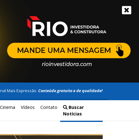
rnal Mais Expressão.
Conteúdo gratuito e de qualidade!
Cinema
Vídeos
Contato
Buscar
Notícias