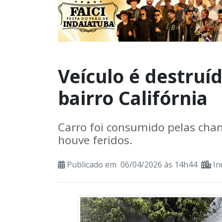
Veículo é destruí
bairro Califórnia
Carro foi consumido pelas cham
houve feridos.
Publicado em 06/04/2026 às 14h44
In