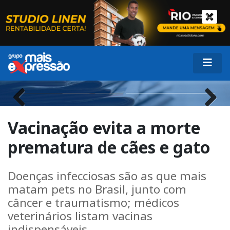
Previous
Next
Vacinação evita a morte
prematura de cães e gato
Doenças infecciosas são as que mais