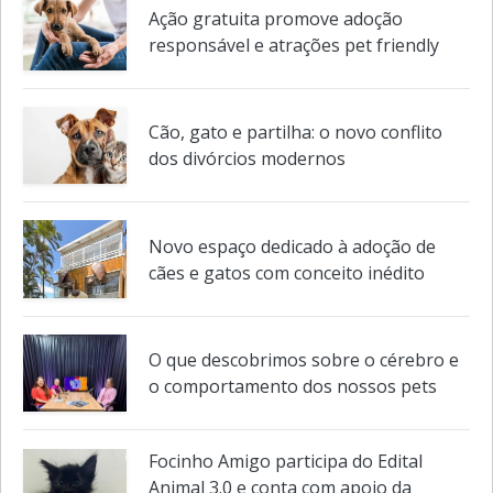
Veja também em
Pets
Ação gratuita promove adoção
responsável e atrações pet friendly
Cão, gato e partilha: o novo conflito
dos divórcios modernos
Novo espaço dedicado à adoção de
cães e gatos com conceito inédito
O que descobrimos sobre o cérebro e
o comportamento dos nossos pets