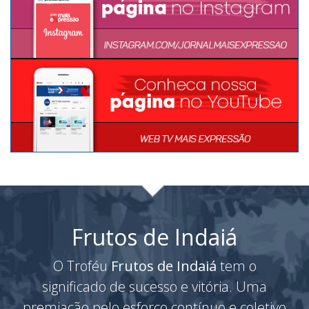
Frutos de Indaiá