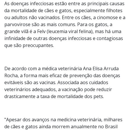
Foto:
Divulgação
As doenças infecciosas estão entre as principais causas
da mortalidade de cães e gatos, especialmente filhotes
ou adultos não vacinados. Entre os cães, a cinomose e a
parvovirose são as mais comuns. Para os gatos, a
grande vilã é a Felv (leucemia viral felina), mas há uma
infinidade de outras doenças infecciosas e contagiosas
que são preocupantes.
De acordo com a médica veterinária Ana Elisa Arruda
Rocha, a forma mais eficaz de prevenção das doenças
evitáveis são as vacinas. Associada aos cuidados
veterinários adequados, a vacinação pode reduzir
drasticamente a taxa de mortalidade dos pets.