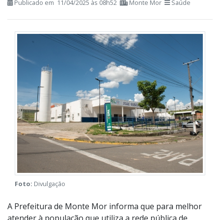
Publicado em 11/04/2025 às 08h52
Monte Mor
Saúde
Foto:
Divulgação
A Prefeitura de Monte Mor informa que para melhor