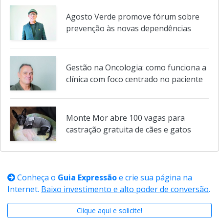
Agosto Verde promove fórum sobre
prevenção às novas dependências
Gestão na Oncologia: como funciona a
clínica com foco centrado no paciente
Monte Mor abre 100 vagas para
castração gratuita de cães e gatos
Conheça o
Guia Expressão
e crie sua página na
Internet.
Baixo investimento e alto poder de conversão
.
Clique aqui e solicite!