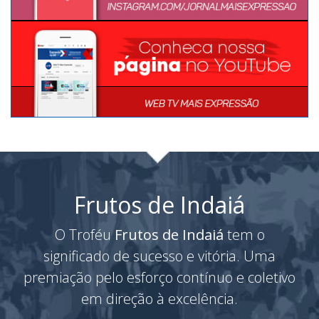
Frutos de Indaiá
O Troféu
Frutos de Indaiá
tem o
significado de sucesso e vitória. Uma
premiação pelo esforço contínuo e coletivo
em direção à excelência.