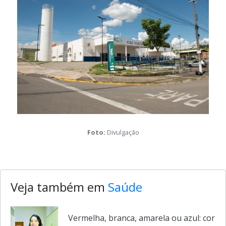
Foto:
Divulgação
Veja também em
Saúde
Vermelha, branca, amarela ou azul: cor