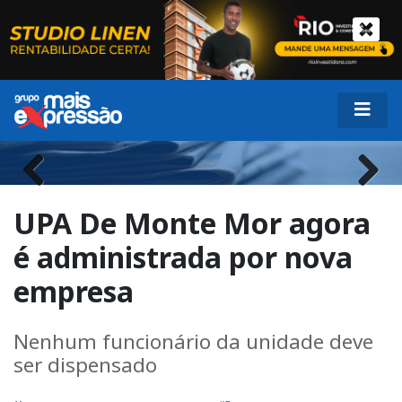
Previous
Next
UPA De Monte Mor agora
é administrada por nova
empresa
Nenhum funcionário da unidade deve
ser dispensado