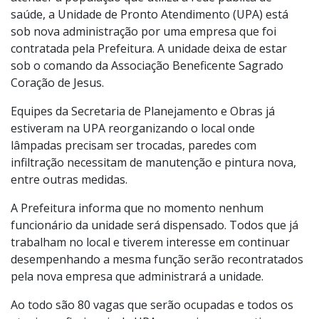
atender à população que utiliza a rede pública de
saúde, a Unidade de Pronto Atendimento (UPA) está
sob nova administração por uma empresa que foi
contratada pela Prefeitura. A unidade deixa de estar
sob o comando da Associação Beneficente Sagrado
Coração de Jesus.
Equipes da Secretaria de Planejamento e Obras já
estiveram na UPA reorganizando o local onde
lâmpadas precisam ser trocadas, paredes com
infiltração necessitam de manutenção e pintura nova,
entre outras medidas.
A Prefeitura informa que no momento nenhum
funcionário da unidade será dispensado. Todos que já
trabalham no local e tiverem interesse em continuar
desempenhando a mesma função serão recontratados
pela nova empresa que administrará a unidade.
Ao todo são 80 vagas que serão ocupadas e todos os