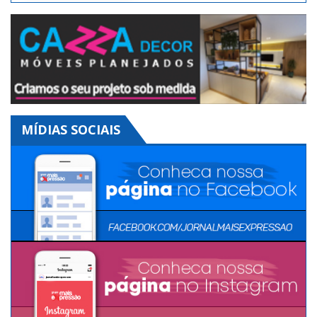
MÍDIAS SOCIAIS