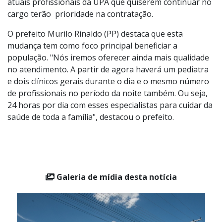
atuais profissionais da UPA que quiserem continuar no
cargo terão prioridade na contratação.
O prefeito Murilo Rinaldo (PP) destaca que esta
mudança tem como foco principal beneficiar a
população. "Nós iremos oferecer ainda mais qualidade
no atendimento. A partir de agora haverá um pediatra
e dois clínicos gerais durante o dia e o mesmo número
de profissionais no período da noite também. Ou seja,
24 horas por dia com esses especialistas para cuidar da
saúde de toda a família", destacou o prefeito.
Galeria de mídia desta notícia