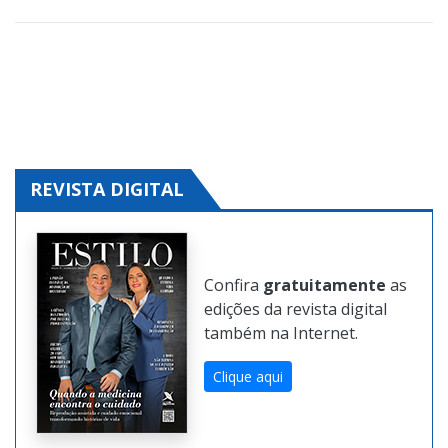
REVISTA DIGITAL
Confira
gratuitamente
as
edições da revista digital
também na Internet.
Clique aqui