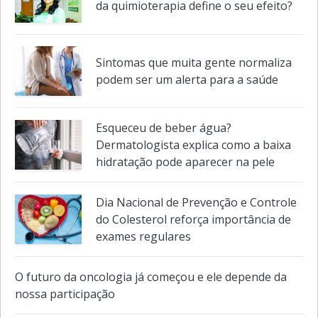
da quimioterapia define o seu efeito?
Sintomas que muita gente normaliza
podem ser um alerta para a saúde
Esqueceu de beber água?
Dermatologista explica como a baixa
hidratação pode aparecer na pele
Dia Nacional de Prevenção e Controle
do Colesterol reforça importância de
exames regulares
O futuro da oncologia já começou e ele depende da
nossa participação