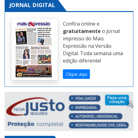
JORNAL DIGITAL
Confira online e
gratuitamente
o jornal
impresso do Mais
Expressão na Versão
Digital. Toda semana uma
edição diferente!
Clique aqui