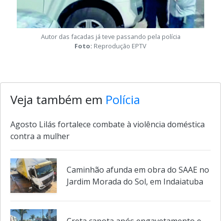
Autor das facadas já teve passando pela polícia
Foto:
Reprodução EPTV
Veja também em
Polícia
Agosto Lilás fortalece combate à violência doméstica
contra a mulher
Caminhão afunda em obra do SAAE no
Jardim Morada do Sol, em Indaiatuba