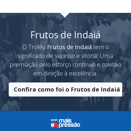
Frutos de Indaiá
O Troféu
Frutos de Indaiá
tem o
significado de sucesso e vitória. Uma
premiação pelo esforço contínuo e coletivo
em direção à excelência.
Confira como foi o Frutos de Indaiá 202