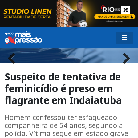
Previous
Next
Suspeito de tentativa de
feminicídio é preso em
flagrante em Indaiatuba
Homem confessou ter esfaqueado
companheira de 54 anos, segundo a