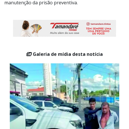
aguardando audiência com o juiz, que decidirá sobre a
manutenção da prisão preventiva.
Galeria de mídia desta notícia