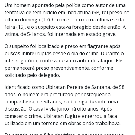
Um homem apontado pela polícia como autor de uma
tentativa de feminicídio em Indaiatuba (SP) foi preso no
último domingo (17). O crime ocorreu na última sexta-
feira (15), e o suspeito estava foragido desde então. A
vítima, de 54 anos, foi internada em estado grave.
O suspeito foi localizado e preso em flagrante após
buscas ininterruptas desde o dia do crime. Durante o
interrogatório, confessou ser o autor do ataque. Ele
permanecerá preso preventivamente, conforme
solicitado pelo delegado.
Identificado como Ubiratan Pereira de Santana, de 58
anos, o homem era procurado por esfaquear a
companheira, de 54 anos, na barriga durante uma
discussão. O casal vivia junto há oito anos. Após
cometer o crime, Ubiratan fugiu e enterrou a faca
utilizada em um terreno em obras onde trabalhava.