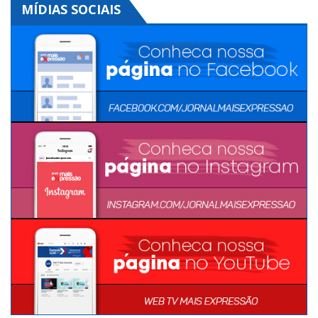
MÍDIAS SOCIAIS