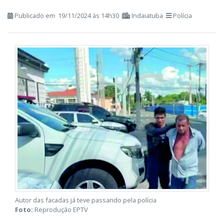
polícia. Vítima segue em estado grave
Publicado em 19/11/2024 às 14h30
Indaiatuba
Polícia
Autor das facadas já teve passando pela polícia
Foto:
Reprodução EPTV