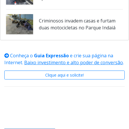
após incêndio em Indaiatuba
Criminosos invadem casas e furtam
duas motocicletas no Parque Indaiá
Conheça o
Guia Expressão
e crie sua página na
Internet.
Baixo investimento e alto poder de conversão
.
Clique aqui e solicite!