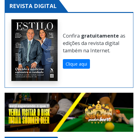
REVISTA DIGITAL
Confira
gratuitamente
as
edições da revista digital
também na Internet.
Clique aqui