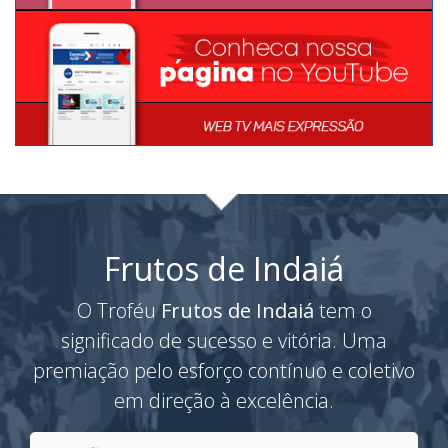
Frutos de Indaiá
O Troféu
Frutos de Indaiá
tem o
significado de sucesso e vitória. Uma
premiação pelo esforço contínuo e coletivo
em direção à excelência.