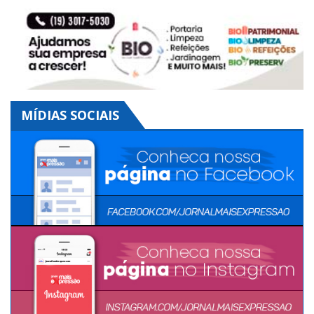
MÍDIAS SOCIAIS