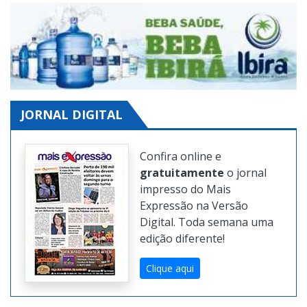
JORNAL DIGITAL
Confira online e
gratuitamente
o jornal
impresso do Mais
Expressão na Versão
Digital. Toda semana uma
edição diferente!
Clique aqui