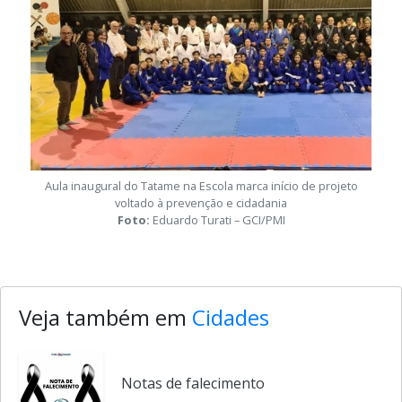
Aula inaugural do Tatame na Escola marca início de projeto
voltado à prevenção e cidadania
Foto:
Eduardo Turati – GCI/PMI
Veja também em
Cidades