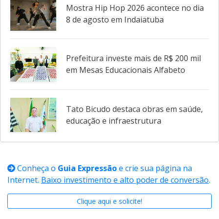
Mostra Hip Hop 2026 acontece no dia
8 de agosto em Indaiatuba
Prefeitura investe mais de R$ 200 mil
em Mesas Educacionais Alfabeto
Tato Bicudo destaca obras em saúde,
educação e infraestrutura
Conheça o
Guia Expressão
e crie sua página na
Internet.
Baixo investimento e alto poder de conversão
.