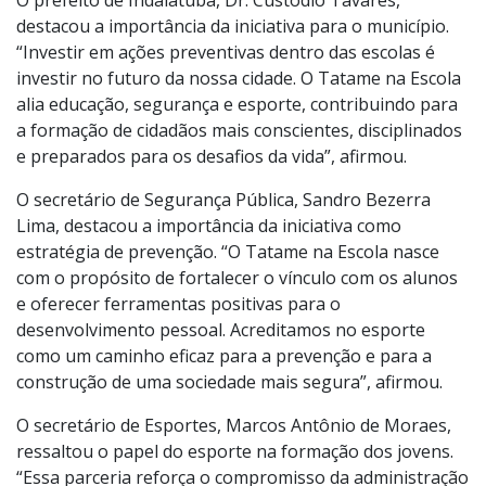
O prefeito de Indaiatuba, Dr. Custódio Tavares,
destacou a importância da iniciativa para o município.
“Investir em ações preventivas dentro das escolas é
investir no futuro da nossa cidade. O Tatame na Escola
alia educação, segurança e esporte, contribuindo para
a formação de cidadãos mais conscientes, disciplinados
e preparados para os desafios da vida”, afirmou.
O secretário de Segurança Pública, Sandro Bezerra
Lima, destacou a importância da iniciativa como
estratégia de prevenção. “O Tatame na Escola nasce
com o propósito de fortalecer o vínculo com os alunos
e oferecer ferramentas positivas para o
desenvolvimento pessoal. Acreditamos no esporte
como um caminho eficaz para a prevenção e para a
construção de uma sociedade mais segura”, afirmou.
O secretário de Esportes, Marcos Antônio de Moraes,