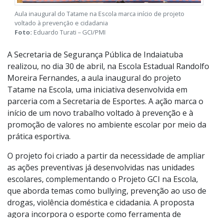
Aula inaugural do Tatame na Escola marca início de projeto
voltado à prevenção e cidadania
Foto:
Eduardo Turati – GCI/PMI
A Secretaria de Segurança Pública de Indaiatuba
realizou, no dia 30 de abril, na Escola Estadual Randolfo
Moreira Fernandes, a aula inaugural do projeto
Tatame na Escola, uma iniciativa desenvolvida em
parceria com a Secretaria de Esportes. A ação marca o
início de um novo trabalho voltado à prevenção e à
promoção de valores no ambiente escolar por meio da
prática esportiva.
O projeto foi criado a partir da necessidade de ampliar
as ações preventivas já desenvolvidas nas unidades
escolares, complementando o Projeto GCI na Escola,
que aborda temas como bullying, prevenção ao uso de