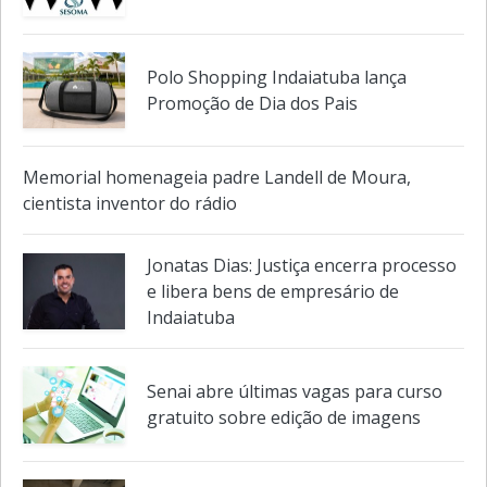
Notas de falecimento
Polo Shopping Indaiatuba lança
Promoção de Dia dos Pais
Memorial homenageia padre Landell de Moura,
cientista inventor do rádio
Jonatas Dias: Justiça encerra processo
e libera bens de empresário de
Indaiatuba
Senai abre últimas vagas para curso
gratuito sobre edição de imagens