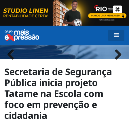
Previous
Next
Secretaria de Segurança
Pública inicia projeto
Tatame na Escola com
foco em prevenção e
cidadania