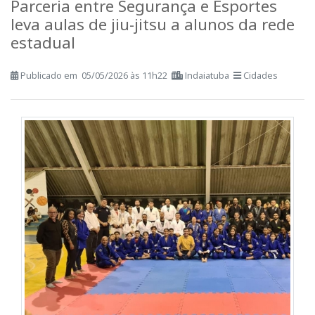
Parceria entre Segurança e Esportes
leva aulas de jiu-jitsu a alunos da rede
estadual
Publicado em 05/05/2026 às 11h22
Indaiatuba
Cidades