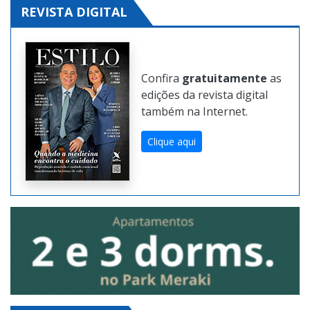
REVISTA DIGITAL
Confira
gratuitamente
as
edições da revista digital
também na Internet.
Clique aqui