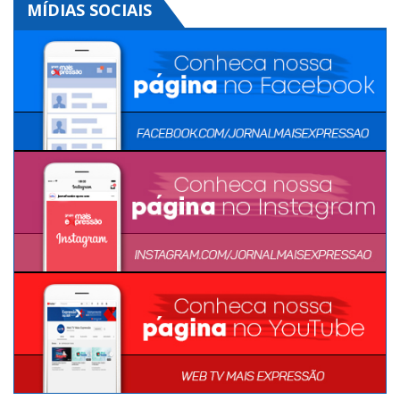
MÍDIAS SOCIAIS