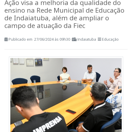
Ensino
Ação visa a melhoria da qualidade do
ensino na Rede Municipal de Educação
de Indaiatuba, além de ampliar o
campo de atuação da Fiec
Publicado em 27/06/2024 às 09h30
Indaiatuba
Educação