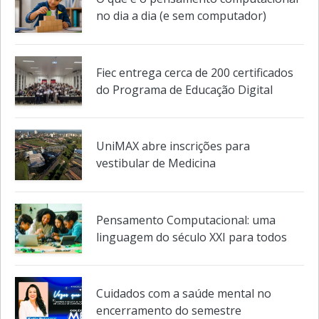
O que é o pensamento computacional
no dia a dia (e sem computador)
Fiec entrega cerca de 200 certificados
do Programa de Educação Digital
UniMAX abre inscrições para
vestibular de Medicina
Pensamento Computacional: uma
linguagem do século XXI para todos