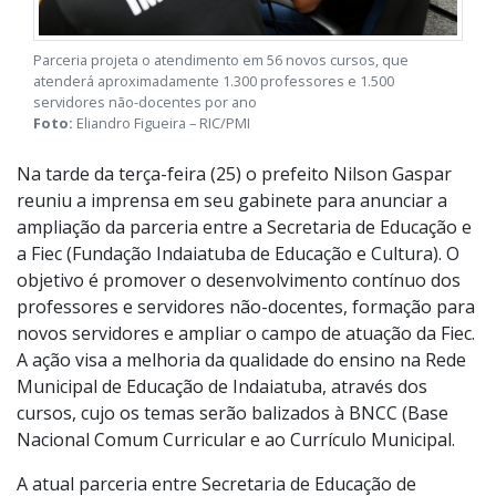
Parceria projeta o atendimento em 56 novos cursos, que
atenderá aproximadamente 1.300 professores e 1.500
servidores não-docentes por ano
Foto:
Eliandro Figueira – RIC/PMI
Na tarde da terça-feira (25) o prefeito Nilson Gaspar
reuniu a imprensa em seu gabinete para anunciar a
ampliação da parceria entre a Secretaria de Educação e
a Fiec (Fundação Indaiatuba de Educação e Cultura). O
objetivo é promover o desenvolvimento contínuo dos
professores e servidores não-docentes, formação para
novos servidores e ampliar o campo de atuação da Fiec.
A ação visa a melhoria da qualidade do ensino na Rede
Municipal de Educação de Indaiatuba, através dos