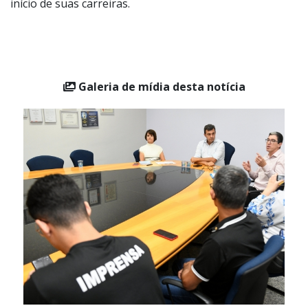
na parceria a Formação Inicial - Integração para todos
os novos servidores, com o objetivo de aprimorar os
conhecimentos e habilidades dos educadores desde o
início de suas carreiras.
Galeria de mídia desta notícia