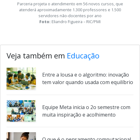
Parceria projeta o atendimento em 56 novos cursos, que
atenderá aproximadamente 1.300 professores e 1.500
servidores não-docentes por ano
Foto:
Eliandro Figueira – RIC/PMI
Veja também em
Educação
Entre a lousa e o algoritmo: inovação
tem valor quando usada com equilíbrio
Equipe Meta inicia o 2o semestre com
muita inspiração e acolhimento