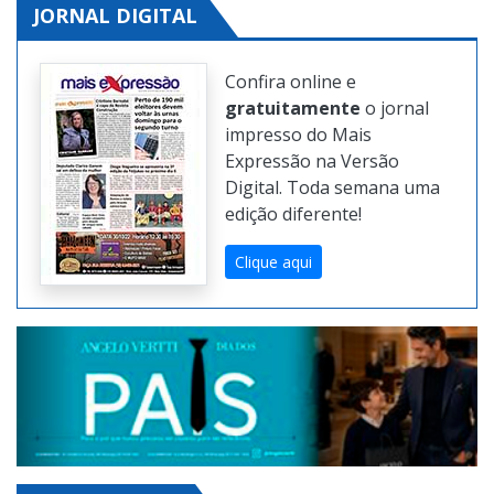
JORNAL DIGITAL
Confira online e
gratuitamente
o jornal
impresso do Mais
Expressão na Versão
Digital. Toda semana uma
edição diferente!
Clique aqui