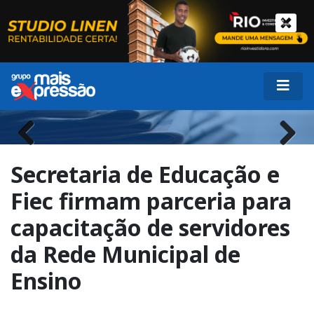
Previous
Next
Secretaria de Educação e
Fiec firmam parceria para
capacitação de servidores
da Rede Municipal de