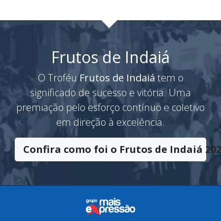
Frutos de Indaiá
O Troféu
Frutos de Indaiá
tem o
significado de sucesso e vitória. Uma
premiação pelo esforço contínuo e coletivo
em direção à excelência.
Confira como foi o Frutos de Indaiá 202