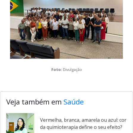
Foto:
Divulgação
Veja também em
Saúde
Vermelha, branca, amarela ou azul: cor
da quimioterapia define o seu efeito?