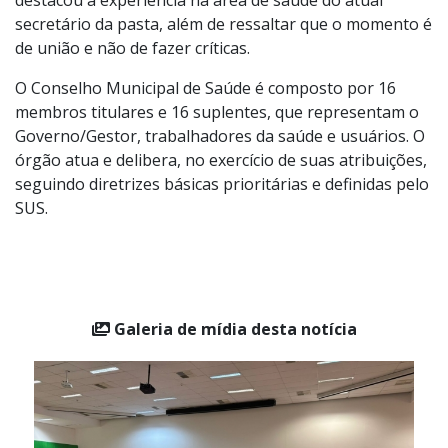
destacou a experiência na área de saúde do atual
secretário da pasta, além de ressaltar que o momento é
de união e não de fazer críticas.
O Conselho Municipal de Saúde é composto por 16
membros titulares e 16 suplentes, que representam o
Governo/Gestor, trabalhadores da saúde e usuários. O
órgão atua e delibera, no exercício de suas atribuições,
seguindo diretrizes básicas prioritárias e definidas pelo
SUS.
Galeria de mídia desta notícia