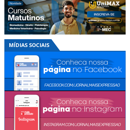
MÍDIAS SOCIAIS