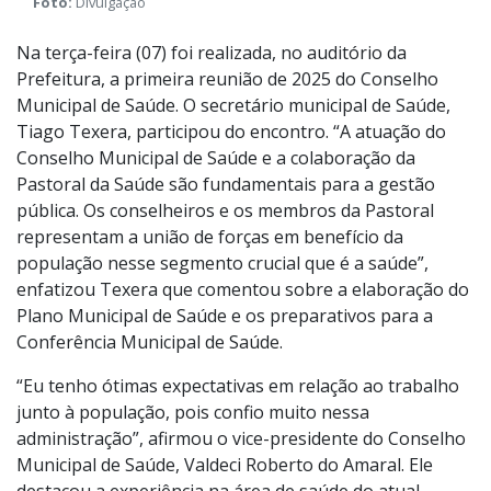
Foto:
Divulgação
Na terça-feira (07) foi realizada, no auditório da
Prefeitura, a primeira reunião de 2025 do Conselho
Municipal de Saúde. O secretário municipal de Saúde,
Tiago Texera, participou do encontro. “A atuação do
Conselho Municipal de Saúde e a colaboração da
Pastoral da Saúde são fundamentais para a gestão
pública. Os conselheiros e os membros da Pastoral
representam a união de forças em benefício da
população nesse segmento crucial que é a saúde”,
enfatizou Texera que comentou sobre a elaboração do
Plano Municipal de Saúde e os preparativos para a
Conferência Municipal de Saúde.
“Eu tenho ótimas expectativas em relação ao trabalho
junto à população, pois confio muito nessa
administração”, afirmou o vice-presidente do Conselho
Municipal de Saúde, Valdeci Roberto do Amaral. Ele