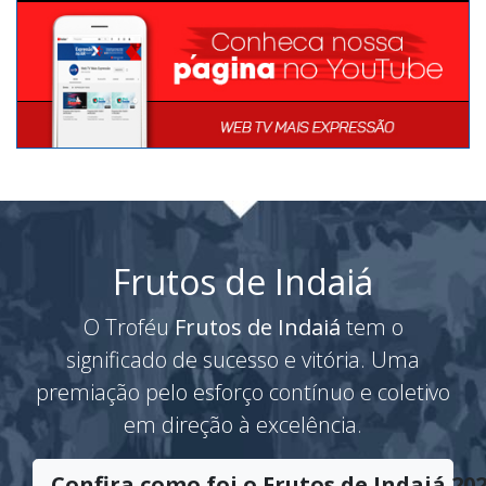
Frutos de Indaiá
O Troféu
Frutos de Indaiá
tem o
significado de sucesso e vitória. Uma
premiação pelo esforço contínuo e coletivo
em direção à excelência.