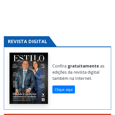
REVISTA DIGITAL
Confira
gratuitamente
as
edições da revista digital
também na Internet.
Clique aqui