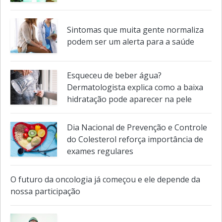
Sintomas que muita gente normaliza
podem ser um alerta para a saúde
Esqueceu de beber água?
Dermatologista explica como a baixa
hidratação pode aparecer na pele
Dia Nacional de Prevenção e Controle
do Colesterol reforça importância de
exames regulares
O futuro da oncologia já começou e ele depende da
nossa participação