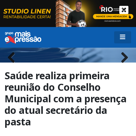
Previous
Next
Saúde realiza primeira
reunião do Conselho
Municipal com a presença
do atual secretário da
pasta