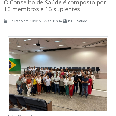
O Conselho de Saúde é composto por
16 membros e 16 suplentes
Publicado em 10/01/2025 às 11h34
Itu
Saúde