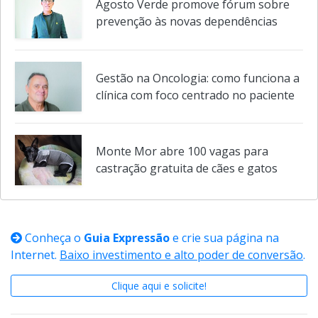
Agosto Verde promove fórum sobre
prevenção às novas dependências
Gestão na Oncologia: como funciona a
clínica com foco centrado no paciente
Monte Mor abre 100 vagas para
castração gratuita de cães e gatos
Conheça o
Guia Expressão
e crie sua página na
Internet.
Baixo investimento e alto poder de conversão
.
Clique aqui e solicite!