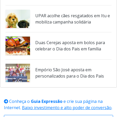
UPAR acolhe cães resgatados em Itu e
mobiliza campanha solidária
Duas Cerejas aposta em bolos para
celebrar o Dia dos Pais em família
Empório São José aposta em
personalizados para o Dia dos Pais
Conheça o
Guia Expressão
e crie sua página na
Internet.
Baixo investimento e alto poder de conversão
.