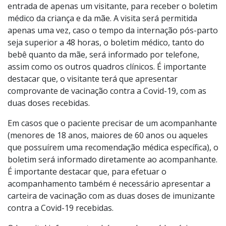
entrada de apenas um visitante, para receber o boletim
médico da criança e da mãe. A visita será permitida
apenas uma vez, caso o tempo da internação pós-parto
seja superior a 48 horas, o boletim médico, tanto do
bebê quanto da mãe, será informado por telefone,
assim como os outros quadros clínicos. É importante
destacar que, o visitante terá que apresentar
comprovante de vacinação contra a Covid-19, com as
duas doses recebidas.
Em casos que o paciente precisar de um acompanhante
(menores de 18 anos, maiores de 60 anos ou aqueles
que possuírem uma recomendação médica específica), o
boletim será informado diretamente ao acompanhante.
É importante destacar que, para efetuar o
acompanhamento também é necessário apresentar a
carteira de vacinação com as duas doses de imunizante
contra a Covid-19 recebidas.