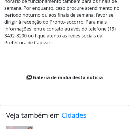
horário de funcionamento também para os finais de
semana. Por enquanto, caso procure atendimento no
período noturno ou aos finais de semana, favor se
dirigir à recepção do Pronto-socorro. Para mais
informações, entre contato através do telefone (19)
3492-8200 ou fique atento as redes sociais da
Prefeitura de Capivari.
Galeria de mídia desta notícia
Veja também em
Cidades