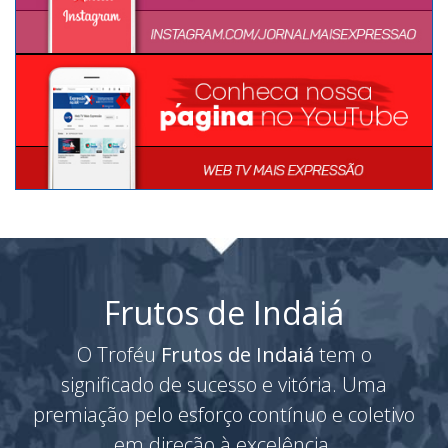
Frutos de Indaiá
O Troféu
Frutos de Indaiá
tem o
significado de sucesso e vitória. Uma
premiação pelo esforço contínuo e coletivo