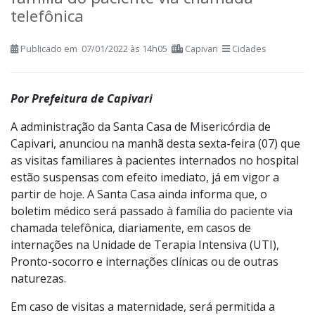
família do paciente via chamada
telefônica
Publicado em 07/01/2022 às 14h05
Capivari
Cidades
Por Prefeitura de Capivari
A administração da Santa Casa de Misericórdia de
Capivari, anunciou na manhã desta sexta-feira (07) que
as visitas familiares à pacientes internados no hospital
estão suspensas com efeito imediato, já em vigor a
partir de hoje. A Santa Casa ainda informa que, o
boletim médico será passado à família do paciente via
chamada telefônica, diariamente, em casos de
internações na Unidade de Terapia Intensiva (UTI),
Pronto-socorro e internações clínicas ou de outras
naturezas.
Em caso de visitas a maternidade, será permitida a