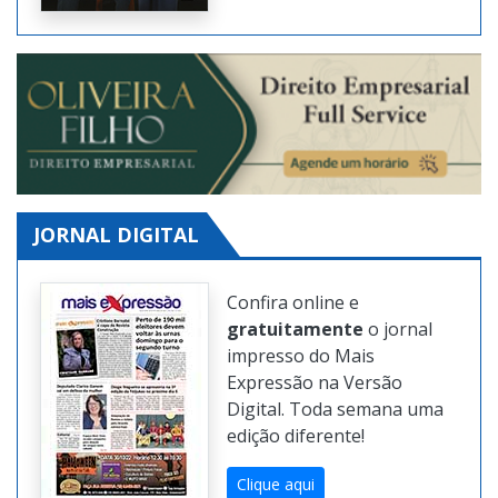
JORNAL DIGITAL
Confira online e
gratuitamente
o jornal
impresso do Mais
Expressão na Versão
Digital. Toda semana uma
edição diferente!
Clique aqui