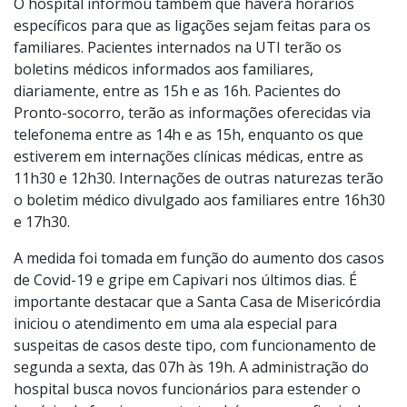
O hospital informou também que haverá horários
específicos para que as ligações sejam feitas para os
familiares. Pacientes internados na UTI terão os
boletins médicos informados aos familiares,
diariamente, entre as 15h e as 16h. Pacientes do
Pronto-socorro, terão as informações oferecidas via
telefonema entre as 14h e as 15h, enquanto os que
estiverem em internações clínicas médicas, entre as
11h30 e 12h30. Internações de outras naturezas terão
o boletim médico divulgado aos familiares entre 16h30
e 17h30.
A medida foi tomada em função do aumento dos casos
de Covid-19 e gripe em Capivari nos últimos dias. É
importante destacar que a Santa Casa de Misericórdia
iniciou o atendimento em uma ala especial para
suspeitas de casos deste tipo, com funcionamento de
segunda a sexta, das 07h às 19h. A administração do
hospital busca novos funcionários para estender o