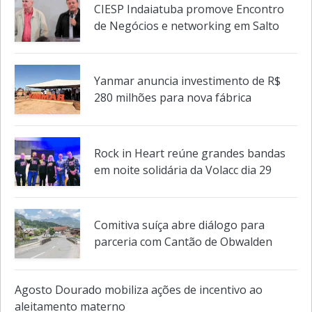
CIESP Indaiatuba promove Encontro
de Negócios e networking em Salto
Yanmar anuncia investimento de R$
280 milhões para nova fábrica
Rock in Heart reúne grandes bandas
em noite solidária da Volacc dia 29
Comitiva suíça abre diálogo para
parceria com Cantão de Obwalden
Agosto Dourado mobiliza ações de incentivo ao
aleitamento materno