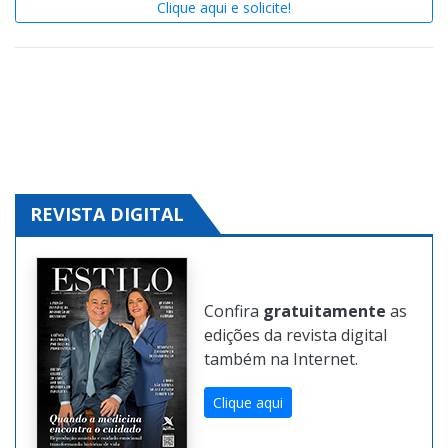
Clique aqui e solicite!
REVISTA DIGITAL
Confira
gratuitamente
as
edições da revista digital
também na Internet.
Clique aqui