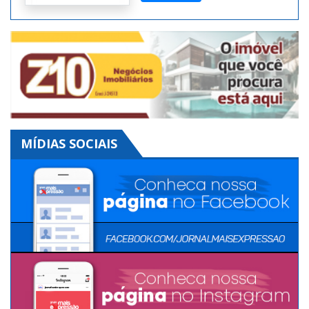
MÍDIAS SOCIAIS