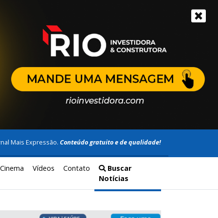
rnal Mais Expressão.
Conteúdo gratuito e de qualidade!
Cinema
Vídeos
Contato
Buscar
Notícias