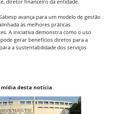
, diretor financeiro da entidade.
 Sabesp avança para um modelo de gestão
alinhada às melhores práticas
tes. A iniciativa demonstra como o uso
al pode gerar benefícios diretos para a
para a sustentabilidade dos serviços
 mídia desta notícia