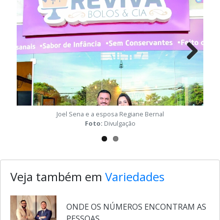
Next
Joel Sena e a esposa Regiane Bernal
Foto:
Divulgação
Veja também em
Variedades