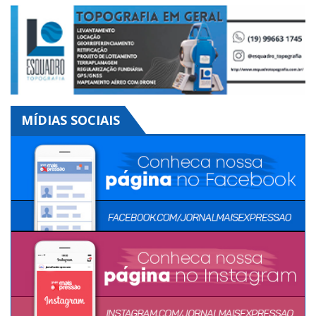
Clique aqui
MÍDIAS SOCIAIS