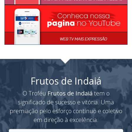
Frutos de Indaiá
O Troféu
Frutos de Indaiá
tem o
significado de sucesso e vitória. Uma