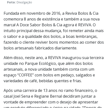
Joel Sena e a esposa Regiane Bernal
Foto:
Divulgação
Fundada em novembro de 2016, a Reviva Bolos & Cia
comemora 8 anos de existência e também a sua nova
marca! A Doce Sabor Bolos & Cia agora é REVIVA. O
intuito principal dessa mudança, foi remeter ainda mais
o sabor e a qualidade dos bolos, a boas lembranças,
fazendo o cliente reviver bons momentos ao comer dos
bolos artesanais fabricados diariamente.
Além disso, neste ano, a REVIVA inaugurou sua terceira
unidade no Parque Ecológico, que além dos bolos
artesanais, a nova unidade também conta com um
espaço “COFFEE” com bolos em pedaço, salgados e
variedades de café, bebidas quentes e frias.