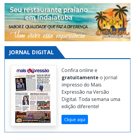
JORNAL DIGITAL
Confira online e
gratuitamente
o jornal
impresso do Mais
Expressão na Versão
Digital. Toda semana uma
edição diferente!