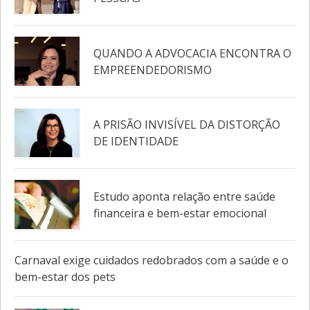
ONDE OS NÚMEROS ENCONTRAM AS
PESSOAS
QUANDO A ADVOCACIA ENCONTRA O
EMPREENDEDORISMO
A PRISÃO INVISÍVEL DA DISTORÇÃO
DE IDENTIDADE
Estudo aponta relação entre saúde
financeira e bem-estar emocional