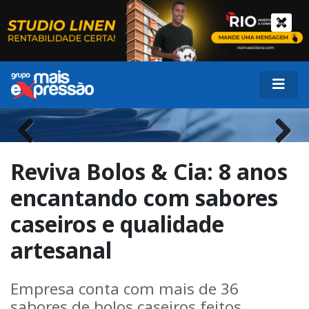
Previous
Next
Reviva Bolos & Cia: 8 anos
encantando com sabores
caseiros e qualidade
artesanal