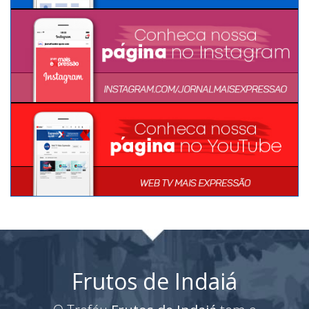
Frutos de Indaiá