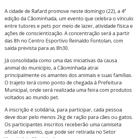
Foto:
Divulgação
A cidade de Rafard promove neste domingo (22), a 4ª
edição da Cãominhada, um evento que celebra o vínculo
entre tutores e pets por meio de lazer, atividade física e
ações de conscientização. A concentração será a partir
das 8h no Centro Esportivo Reinaldo Fontolan, com
saída prevista para as 8h30.
Já consolidada como uma das iniciativas da causa
animal do município, a Cãominhada atrai
principalmente os amantes dos animais e suas famílias.
O trajeto terá como ponto de chegada à Prefeitura
Municipal, onde será realizada uma feira com produtos
voltados ao mundo pet.
A inscrição é solidária, para participar, cada pessoa
deve doar pelo menos 2kg de ração para cães ou gatos.
Os participantes inscritos receberão uma camiseta
oficial do evento, que pode ser retirada no Setor