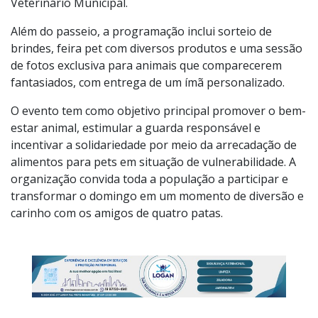
Veterinário Municipal.
Além do passeio, a programação inclui sorteio de
brindes, feira pet com diversos produtos e uma sessão
de fotos exclusiva para animais que comparecerem
fantasiados, com entrega de um ímã personalizado.
O evento tem como objetivo principal promover o bem-
estar animal, estimular a guarda responsável e
incentivar a solidariedade por meio da arrecadação de
alimentos para pets em situação de vulnerabilidade. A
organização convida toda a população a participar e
transformar o domingo em um momento de diversão e
carinho com os amigos de quatro patas.