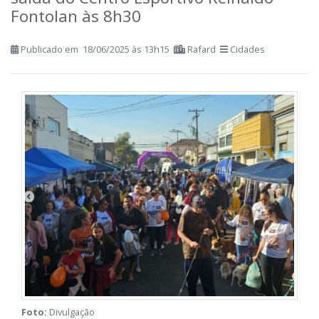
saída do Centro Esportivo Reinaldo
Fontolan às 8h30
Publicado em 18/06/2025 às 13h15
Rafard
Cidades