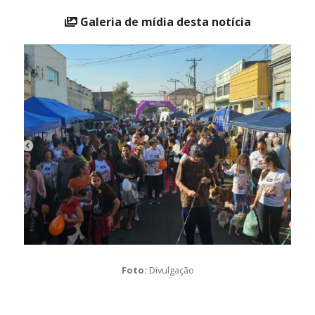
Galeria de mídia desta notícia
Foto:
Divulgação