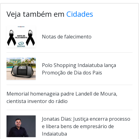
Veja também em
Cidades
Notas de falecimento
Polo Shopping Indaiatuba lança
Promoção de Dia dos Pais
Memorial homenageia padre Landell de Moura,
cientista inventor do rádio
Jonatas Dias: Justiça encerra processo
e libera bens de empresário de