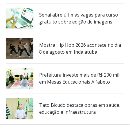
Indaiatuba
Senai abre últimas vagas para curso
gratuito sobre edição de imagens
Mostra Hip Hop 2026 acontece no dia
8 de agosto em Indaiatuba
Prefeitura investe mais de R$ 200 mil
em Mesas Educacionais Alfabeto
Tato Bicudo destaca obras em saúde,
educação e infraestrutura