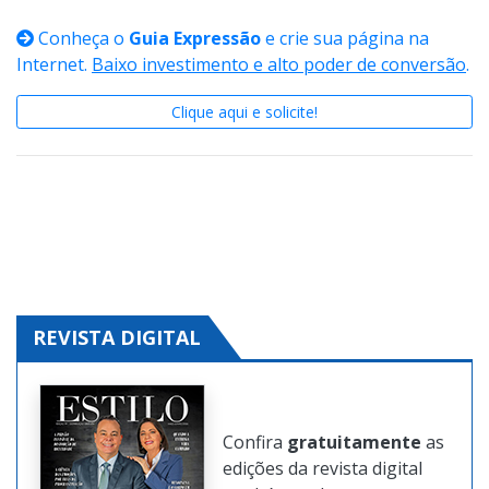
Conheça o
Guia Expressão
e crie sua página na
Internet.
Baixo investimento e alto poder de conversão
.
Clique aqui e solicite!
REVISTA DIGITAL
Confira
gratuitamente
as
edições da revista digital