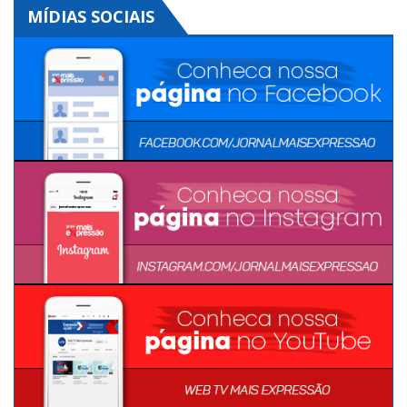
MÍDIAS SOCIAIS