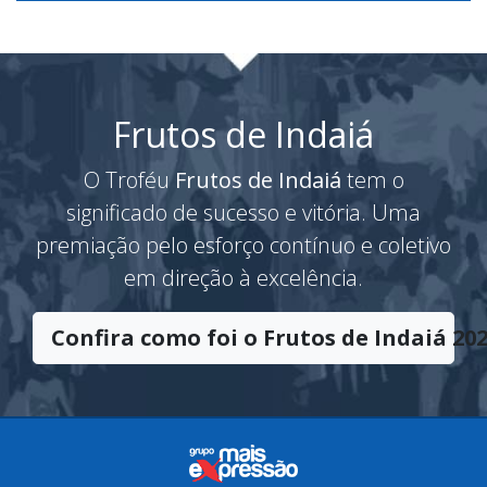
Frutos de Indaiá
O Troféu
Frutos de Indaiá
tem o
significado de sucesso e vitória. Uma
premiação pelo esforço contínuo e coletivo
em direção à excelência.
Confira como foi o Frutos de Indaiá 202