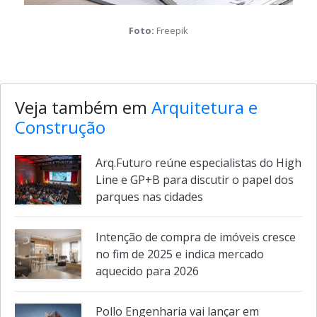
Foto:
Freepik
Veja também em
Arquitetura e
Construção
Arq.Futuro reúne especialistas do High
Line e GP+B para discutir o papel dos
parques nas cidades
Intenção de compra de imóveis cresce
no fim de 2025 e indica mercado