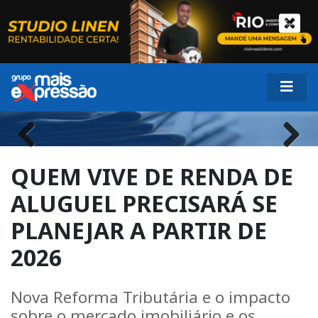
Previous
Next
QUEM VIVE DE RENDA DE
ALUGUEL PRECISARÁ SE
PLANEJAR A PARTIR DE
2026