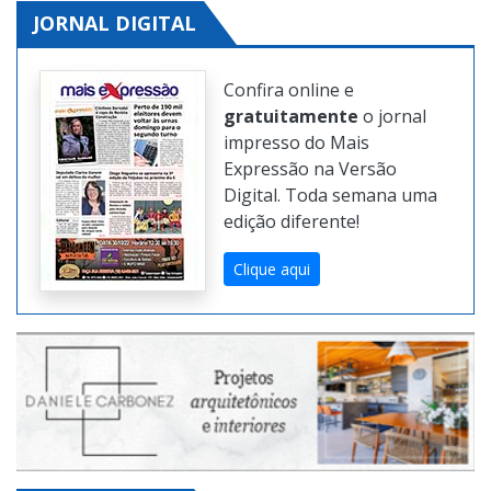
JORNAL DIGITAL
Confira online e
gratuitamente
o jornal
impresso do Mais
Expressão na Versão
Digital. Toda semana uma
edição diferente!
Clique aqui