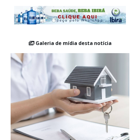
“Estamos diante de uma nova era para o mercado
imobiliário brasileiro.”
Galeria de mídia desta notícia