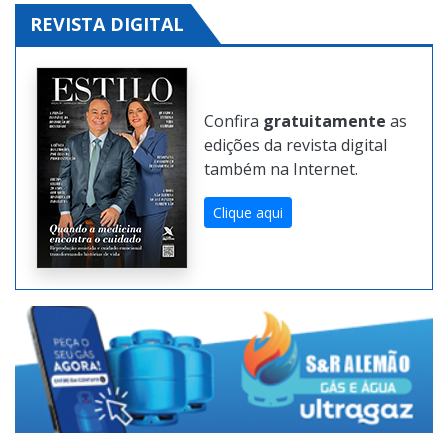
REVISTA DIGITAL
Confira
gratuitamente
as
edições da revista digital
também na Internet.
Clique aqui