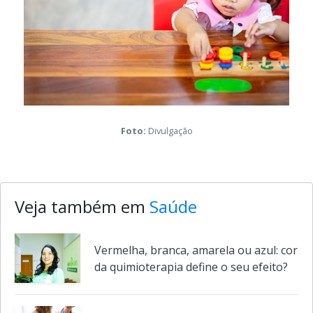
Foto:
Divulgação
Veja também em
Saúde