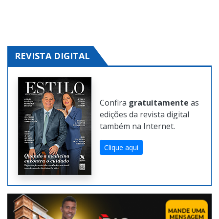
REVISTA DIGITAL
Confira
gratuitamente
as
edições da revista digital
também na Internet.
Clique aqui