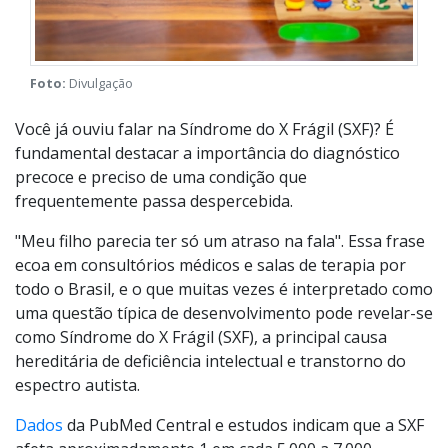
Foto:
Divulgação
Você já ouviu falar na Síndrome do X Frágil (SXF)? É
fundamental destacar a importância do diagnóstico
precoce e preciso de uma condição que
frequentemente passa despercebida.
"Meu filho parecia ter só um atraso na fala". Essa frase
ecoa em consultórios médicos e salas de terapia por
todo o Brasil, e o que muitas vezes é interpretado como
uma questão típica de desenvolvimento pode revelar-se
como Síndrome do X Frágil (SXF), a principal causa