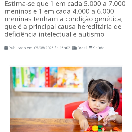
qual sua relação com o
autismo?
Estima-se que 1 em cada 5.000 a 7.000
meninos e 1 em cada 4.000 a 6.000
meninas tenham a condição genética,
que é a principal causa hereditária de
deficiência intelectual e autismo
Publicado em 05/08/2025 às 15h02
Brasil
Saúde