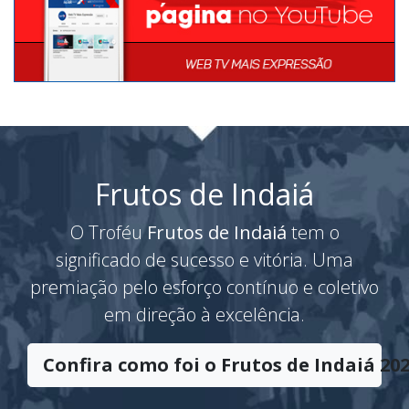
Frutos de Indaiá
O Troféu
Frutos de Indaiá
tem o
significado de sucesso e vitória. Uma
premiação pelo esforço contínuo e coletivo
em direção à excelência.