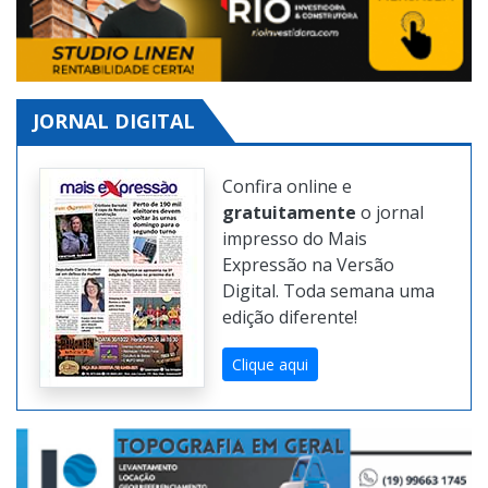
JORNAL DIGITAL
Confira online e
gratuitamente
o jornal
impresso do Mais
Expressão na Versão
Digital. Toda semana uma
edição diferente!
Clique aqui