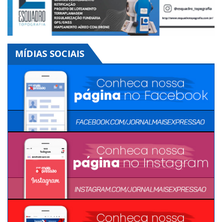
MÍDIAS SOCIAIS