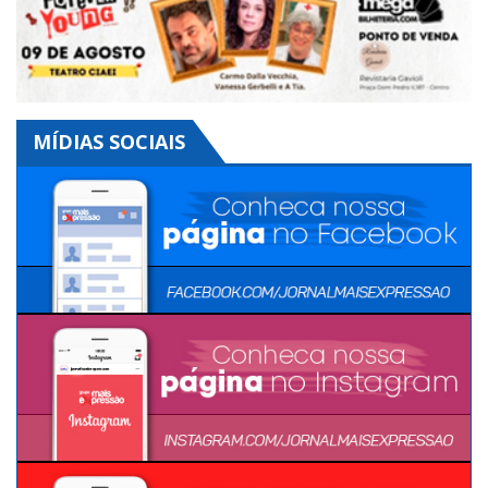
MÍDIAS SOCIAIS