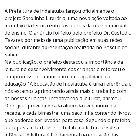
Foto:
Divulgação
A Prefeitura de Indaiatuba lançou oficialmente o
projeto Sacolinha Literária, uma nova ação voltada ao
incentivo da leitura entre os alunos da rede municipal
de ensino. O anúncio foi feito pelo prefeito Dr. Custódio
Tavares por meio de uma publicação em suas redes
sociais, durante apresentação realizada no Bosque do
Saber.
Na publicação, o prefeito destacou a importância da
leitura no desenvolvimento das crianças e reforçou o
compromisso do município com a qualidade da
educação. “A Educação de Indaiatuba é uma referência e
nós estamos aprimorando ainda mais o trabalho com
as nossas crianças, incentivando a leitura”, afirmou.
O projeto prevê que cada aluno da rede municipal
receba, a cada bimestre, uma sacolinha contendo livros,
que poderão ser levados para casa. Segundo o prefeito,
a proposta é fortalecer o hábito da leitura desde a