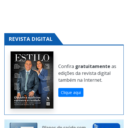
REVISTA DIGITAL
Confira
gratuitamente
as
edições da revista digital
também na Internet.
Clique aqui