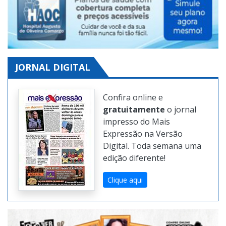
JORNAL DIGITAL
Confira online e
gratuitamente
o jornal
impresso do Mais
Expressão na Versão
Digital. Toda semana uma
edição diferente!
Clique aqui