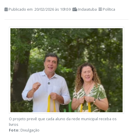
das famílias
Publicado em 20/02/2026 às 10h59
Indaiatuba
Política
O projeto prevê que cada aluno da rede municipal receba os
livros