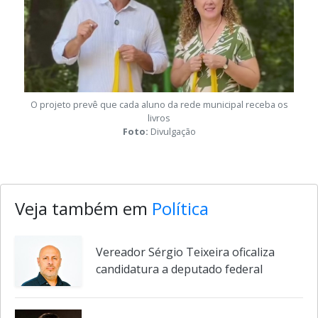
O projeto prevê que cada aluno da rede municipal receba os
livros
Foto:
Divulgação
Veja também em
Política
Vereador Sérgio Teixeira oficaliza
candidatura a deputado federal