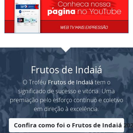
Frutos de Indaiá
O Troféu
Frutos de Indaiá
tem o
significado de sucesso e vitória. Uma
premiação pelo esforço contínuo e coletivo
em direção à excelência.
Confira como foi o Frutos de Indaiá 202