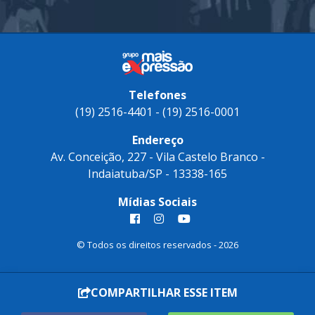
Telefones
(19) 2516-4401 - (19) 2516-0001
Endereço
Av. Conceição, 227 - Vila Castelo Branco -
Indaiatuba/SP - 13338-165
Mídias Sociais
© Todos os direitos reservados - 2026
COMPARTILHAR ESSE ITEM