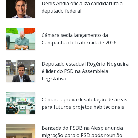
Denis Andia oficializa candidatura a
deputado federal
Câmara sedia lançamento da
Campanha da Fraternidade 2026
Deputado estadual Rogério Nogueira
é líder do PSD na Assembleia
Legislativa
Câmara aprova desafetação de áreas
para futuros projetos habitacionais
Bancada do PSDB na Alesp anuncia