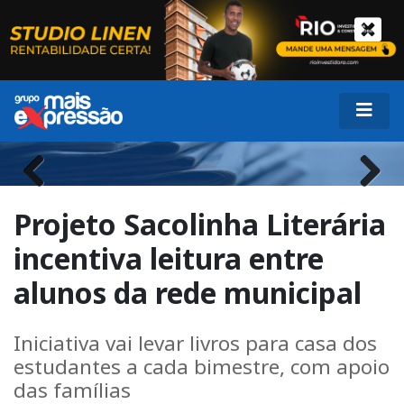
Previous
Next
Projeto Sacolinha Literária
incentiva leitura entre
alunos da rede municipal
Iniciativa vai levar livros para casa dos
estudantes a cada bimestre, com apoio