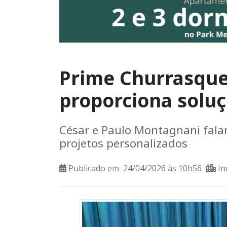
Prime Churrasque
proporciona solu
César e Paulo Montagnani fala
projetos personalizados
Publicado em 24/04/2026 às 10h56
In