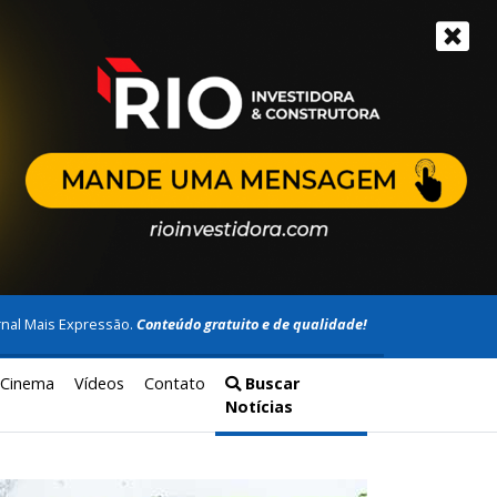
rnal Mais Expressão.
Conteúdo gratuito e de qualidade!
Cinema
Vídeos
Contato
Buscar
Notícias