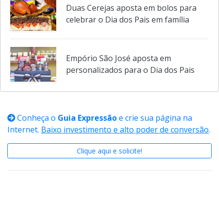
Duas Cerejas aposta em bolos para
celebrar o Dia dos Pais em família
Empório São José aposta em
personalizados para o Dia dos Pais
Conheça o
Guia Expressão
e crie sua página na
Internet.
Baixo investimento e alto poder de conversão
.
Clique aqui e solicite!