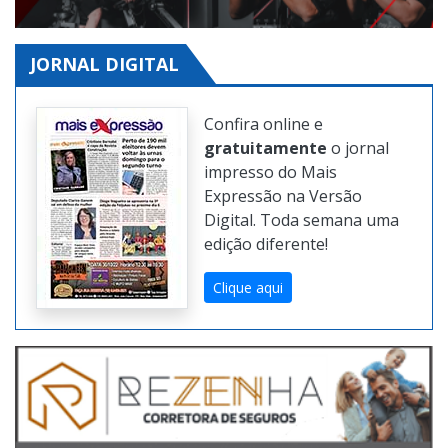
JORNAL DIGITAL
Confira online e
gratuitamente
o jornal
impresso do Mais
Expressão na Versão
Digital. Toda semana uma
edição diferente!
Clique aqui