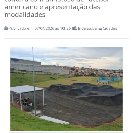
contará com amistoso de futebol
americano e apresentação das
modalidades
Publicado em 07/04/2026 às 10h26
Indaiatuba
Cidades