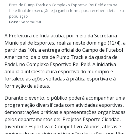
Pista de Pump Track do Complexo Esportivo Rei Pelé está na
fase final de execução e já ganha forma para receber atletas e a
população
Foto:
Secom/PMI
A Prefeitura de Indaiatuba, por meio da Secretaria
Municipal de Esportes, realiza neste domingo (12/4), a
partir das 10h, a entrega oficial do Campo de Futebol
Americano, da pista de Pump Track e da quadra de
Padel, no Complexo Esportivo Rei Pelé. A iniciativa
amplia a infraestrutura esportiva do município e
fortalece as ações voltadas à prática esportiva e à
formação de atletas.
Durante o evento, o público poderá acompanhar uma
programação diversificada com atividades esportivas,
demonstrações práticas e apresentações organizadas
pelos departamentos de: Projetos Esporte Cidadão,
Juventude Esportiva e Competitivo. Alunos, atletas e