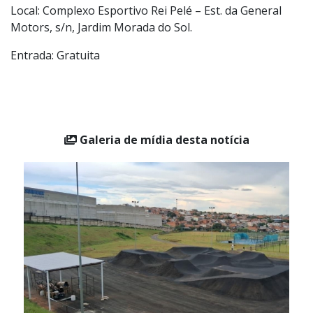
Local: Complexo Esportivo Rei Pelé – Est. da General
Motors, s/n, Jardim Morada do Sol.
Entrada: Gratuita
Galeria de mídia desta notícia