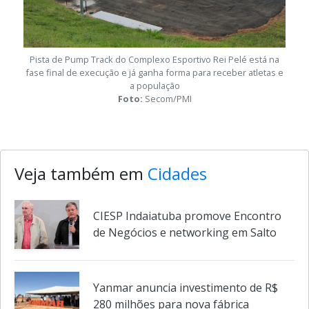
Pista de Pump Track do Complexo Esportivo Rei Pelé está na
fase final de execução e já ganha forma para receber atletas e
a população
Foto:
Secom/PMI
Veja também em
Cidades
CIESP Indaiatuba promove Encontro
de Negócios e networking em Salto
Yanmar anuncia investimento de R$