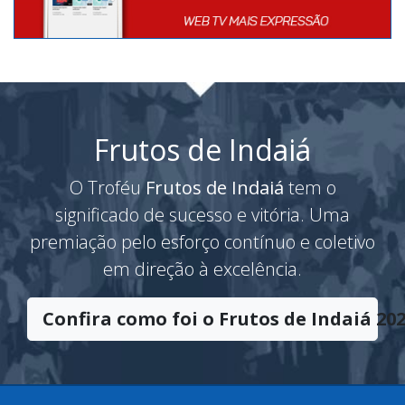
Frutos de Indaiá
O Troféu
Frutos de Indaiá
tem o
significado de sucesso e vitória. Uma
premiação pelo esforço contínuo e coletivo
em direção à excelência.
Confira como foi o Frutos de Indaiá 202