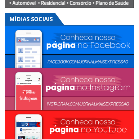
MÍDIAS SOCIAIS