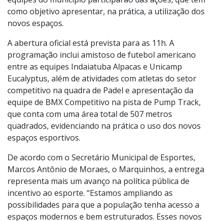
equipes do município participarão das ações, que têm
como objetivo apresentar, na prática, a utilização dos
novos espaços.
A abertura oficial está prevista para as 11h. A
programação inclui amistoso de futebol americano
entre as equipes Indaiatuba Alpacas e Unicamp
Eucalyptus, além de atividades com atletas do setor
competitivo na quadra de Padel e apresentação da
equipe de BMX Competitivo na pista de Pump Track,
que conta com uma área total de 507 metros
quadrados, evidenciando na prática o uso dos novos
espaços esportivos.
De acordo com o Secretário Municipal de Esportes,
Marcos Antônio de Moraes, o Marquinhos, a entrega
representa mais um avanço na política pública de
incentivo ao esporte. “Estamos ampliando as
possibilidades para que a população tenha acesso a