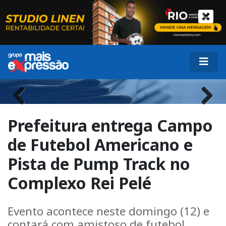
Previous
Next
Prefeitura entrega Campo
de Futebol Americano e
Pista de Pump Track no
Complexo Rei Pelé
Evento acontece neste domingo (12) e