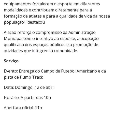
espaços modernos e bem estruturados. Esses novos
equipamentos fortalecem o esporte em diferentes
modalidades e contribuem diretamente para a
formação de atletas e para a qualidade de vida da nossa
população”, destacou.
A ação reforça o compromisso da Administração
Municipal com o incentivo ao esporte, a ocupação
qualificada dos espaços públicos e a promoção de
atividades que integrem a comunidade.
Serviço
Evento: Entrega do Campo de Futebol Americano e da
pista de Pump Track
Data: Domingo, 12 de abril
Horário: A partir das 10h
Abertura oficial: 11h