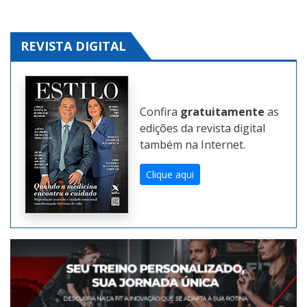
REVISTA DIGITAL
Confira
gratuitamente
as
edições da revista digital
também na Internet.
Clique aqui