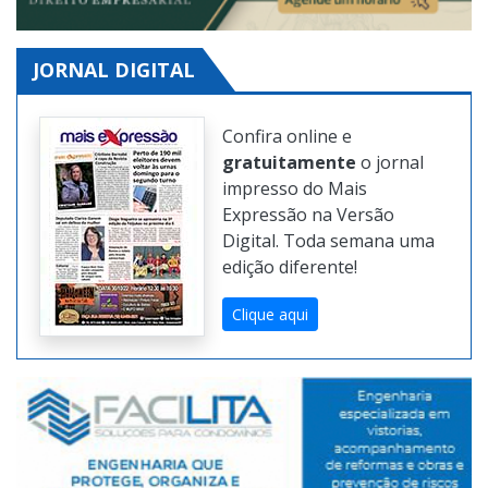
JORNAL DIGITAL
Confira online e
gratuitamente
o jornal
impresso do Mais
Expressão na Versão
Digital. Toda semana uma
edição diferente!
Clique aqui