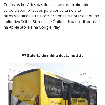
Todos os horários das linhas que foram alterados
serão disponibilizados para consulta no site
https://souindaiatuba.com.br/linhas-e-horarios/ ou no
aplicativo SOU – Sistema de Ônibus Urbano, disponível
na Apple Store e na Google Play.
Galeria de mídia desta notícia