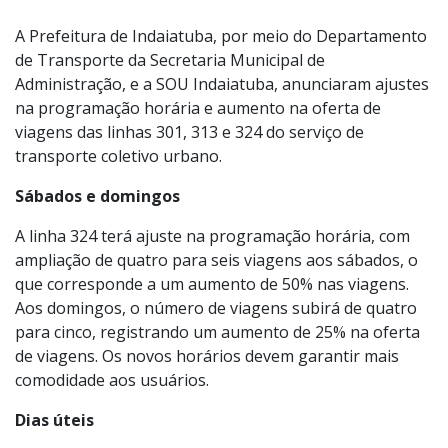
Foto:
Secom/PMI
A Prefeitura de Indaiatuba, por meio do Departamento
de Transporte da Secretaria Municipal de
Administração, e a SOU Indaiatuba, anunciaram ajustes
na programação horária e aumento na oferta de
viagens das linhas 301, 313 e 324 do serviço de
transporte coletivo urbano.
Sábados e domingos
A linha 324 terá ajuste na programação horária, com
ampliação de quatro para seis viagens aos sábados, o
que corresponde a um aumento de 50% nas viagens.
Aos domingos, o número de viagens subirá de quatro
para cinco, registrando um aumento de 25% na oferta
de viagens. Os novos horários devem garantir mais
comodidade aos usuários.
Dias úteis