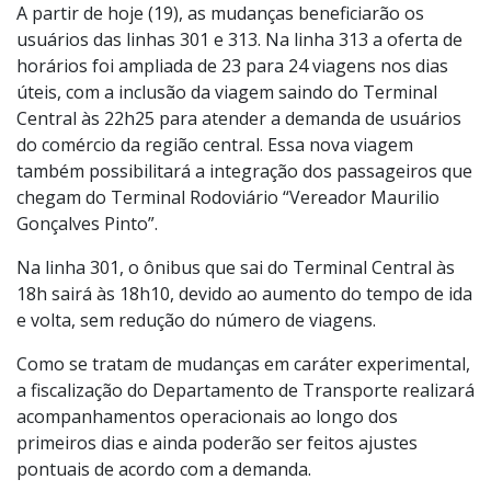
A partir de hoje (19), as mudanças beneficiarão os
usuários das linhas 301 e 313. Na linha 313 a oferta de
horários foi ampliada de 23 para 24 viagens nos dias
úteis, com a inclusão da viagem saindo do Terminal
Central às 22h25 para atender a demanda de usuários
do comércio da região central. Essa nova viagem
também possibilitará a integração dos passageiros que
chegam do Terminal Rodoviário “Vereador Maurilio
Gonçalves Pinto”.
Na linha 301, o ônibus que sai do Terminal Central às
18h sairá às 18h10, devido ao aumento do tempo de ida
e volta, sem redução do número de viagens.
Como se tratam de mudanças em caráter experimental,
a fiscalização do Departamento de Transporte realizará
acompanhamentos operacionais ao longo dos
primeiros dias e ainda poderão ser feitos ajustes
pontuais de acordo com a demanda.