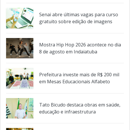
Senai abre últimas vagas para curso
gratuito sobre edição de imagens
Mostra Hip Hop 2026 acontece no dia
8 de agosto em Indaiatuba
Prefeitura investe mais de R$ 200 mil
em Mesas Educacionais Alfabeto
Tato Bicudo destaca obras em saúde,
educação e infraestrutura