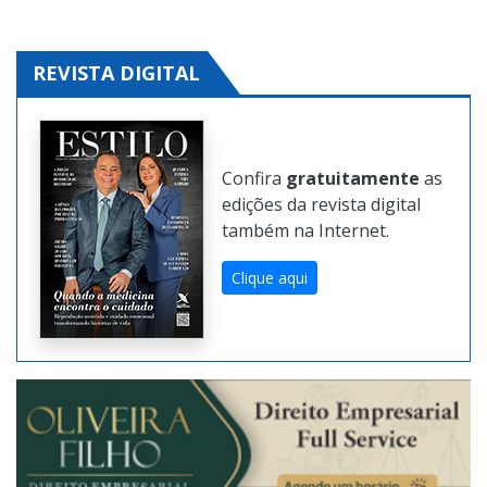
REVISTA DIGITAL
Confira
gratuitamente
as
edições da revista digital
também na Internet.
Clique aqui