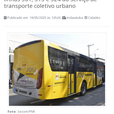
linhas 301, 313 e 324 do serviço de
transporte coletivo urbano
Publicado em 19/05/2025 às 12h26
Indaiatuba
Cidades