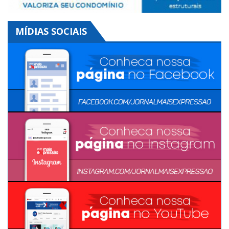
MÍDIAS SOCIAIS