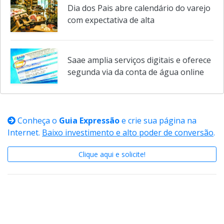
Dia dos Pais abre calendário do varejo
com expectativa de alta
Saae amplia serviços digitais e oferece
segunda via da conta de água online
Conheça o
Guia Expressão
e crie sua página na
Internet.
Baixo investimento e alto poder de conversão
.
Clique aqui e solicite!