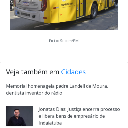
Foto:
Secom/PMI
Veja também em
Cidades
Memorial homenageia padre Landell de Moura,
cientista inventor do rádio
Jonatas Dias: Justiça encerra processo
e libera bens de empresário de
Indaiatuba