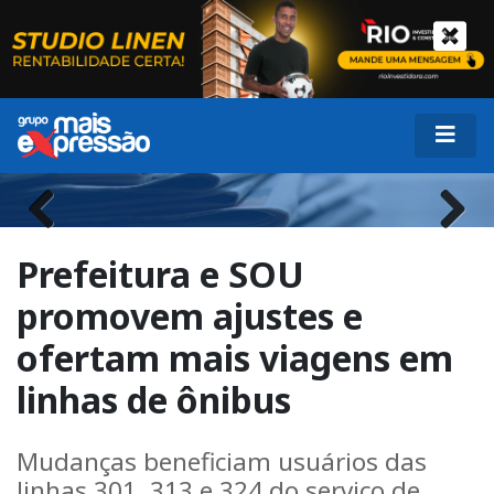
Previous
Next
Prefeitura e SOU
promovem ajustes e
ofertam mais viagens em
linhas de ônibus
Mudanças beneficiam usuários das