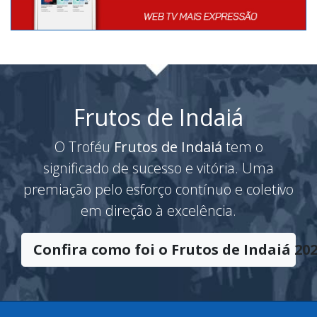
Frutos de Indaiá
O Troféu
Frutos de Indaiá
tem o
significado de sucesso e vitória. Uma
premiação pelo esforço contínuo e coletivo
em direção à excelência.
Confira como foi o Frutos de Indaiá 202