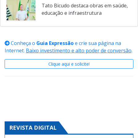
Tato Bicudo destaca obras em saúde,
educação e infraestrutura
Conheça o
Guia Expressão
e crie sua página na
Internet.
Baixo investimento e alto poder de conversão
.
Clique aqui e solicite!
REVISTA DIGITAL