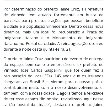
Por determinação do prefeito Jaime Cruz, a Prefeitura
de Vinhedo tem atuado fortemente em busca de
parcerias para projetos e ações que possam beneficiar
a cidade e a população vinhedense. Dentro dessa nova
dinâmica, mais um local foi recuperado: a Praça do
Imigrante Italiano e o Monumento do Imigrante
Italiano, no Portal da cidade. A reinauguração ocorreu
durante a noite desta quinta-feira, 21.
O prefeito Jaime Cruz participou do evento de entrega
do espaço, bem como o empresário e ex-prefeito de
Vinhedo José Carlos Gasparini, que foi quem fez a
recuperação do local. ”Faz 145 anos que os italianos
chegaram ao Brasil. Eles vieram para o nosso país e
contribuíram muito com o nosso desenvolvimento e,
também, com a nossa cidade. E agora temos a felicidade
de ter esse espaço tão bonito, revitalizado, aqui nesse
cartão postal da cidade”, destacou o prefeito Jaime