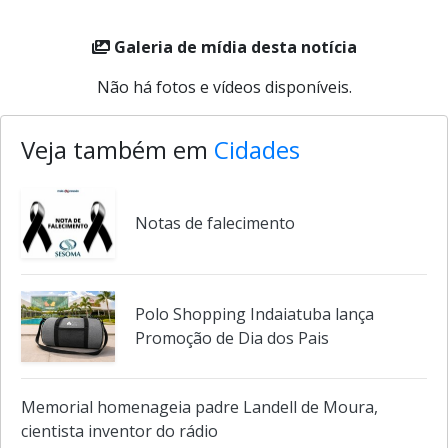
Galeria de mídia desta notícia
Não há fotos e vídeos disponíveis.
Veja também em
Cidades
Notas de falecimento
Polo Shopping Indaiatuba lança
Promoção de Dia dos Pais
Memorial homenageia padre Landell de Moura,
cientista inventor do rádio