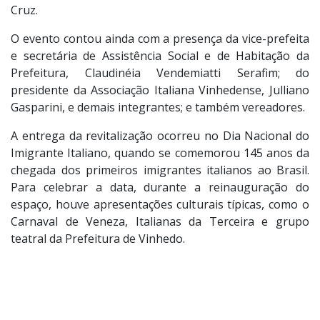
Cruz.
O evento contou ainda com a presença da vice-prefeita
e secretária de Assistência Social e de Habitação da
Prefeitura, Claudinéia Vendemiatti Serafim; do
presidente da Associação Italiana Vinhedense, Julliano
Gasparini, e demais integrantes; e também vereadores.
A entrega da revitalização ocorreu no Dia Nacional do
Imigrante Italiano, quando se comemorou 145 anos da
chegada dos primeiros imigrantes italianos ao Brasil.
Para celebrar a data, durante a reinauguração do
espaço, houve apresentações culturais típicas, como o
Carnaval de Veneza, Italianas da Terceira e grupo
teatral da Prefeitura de Vinhedo.