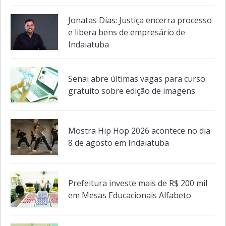
Jonatas Dias: Justiça encerra processo
e libera bens de empresário de
Indaiatuba
Senai abre últimas vagas para curso
gratuito sobre edição de imagens
Mostra Hip Hop 2026 acontece no dia
8 de agosto em Indaiatuba
Prefeitura investe mais de R$ 200 mil
em Mesas Educacionais Alfabeto