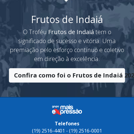
Frutos de Indaiá
O Troféu
Frutos de Indaiá
tem o
significado de sucesso e vitória. Uma
premiação pelo esforço contínuo e coletivo
em direção à excelência.
Confira como foi o Frutos de Indaiá 202
Telefones
(19) 2516-4401 - (19) 2516-0001