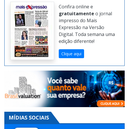
Confira online e
gratuitamente
o jornal
impresso do Mais
Expressão na Versão
Digital. Toda semana uma
edição diferente!
Clique aqui
MÍDIAS SOCIAIS