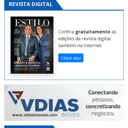
REVISTA DIGITAL
Confira
gratuitamente
as
edições da revista digital
também na Internet.
Clique aqui