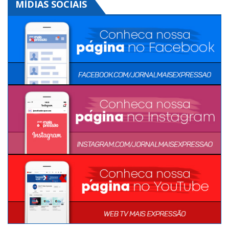
MÍDIAS SOCIAIS