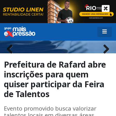
Previous
Next
Prefeitura de Rafard abre
inscrições para quem
quiser participar da Feira
de Talentos
Evento promovido busca valorizar