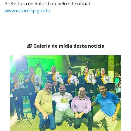
Prefeitura de Rafard ou pelo site oficial
www.rafard.sp.gov.br
Galeria de mídia desta notícia