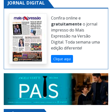
JORNAL DIGITAL
Confira online e
gratuitamente
o jornal
impresso do Mais
Expressão na Versão
Digital. Toda semana uma
edição diferente!
Clique aqui