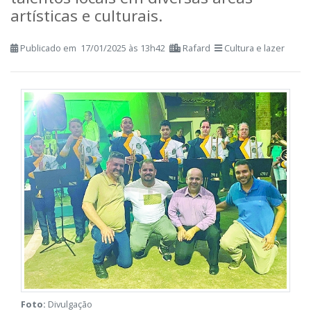
talentos locais em diversas áreas
artísticas e culturais.
Publicado em 17/01/2025 às 13h42
Rafard
Cultura e lazer