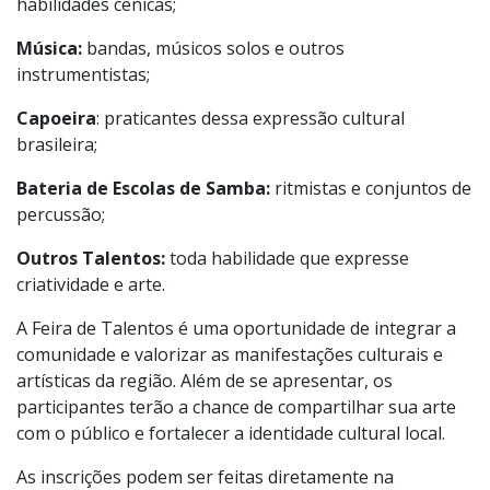
habilidades cênicas;
Música:
bandas, músicos solos e outros
instrumentistas;
Capoeira
: praticantes dessa expressão cultural
brasileira;
Bateria de Escolas de Samba:
ritmistas e conjuntos de
percussão;
Outros Talentos:
toda habilidade que expresse
criatividade e arte.
A Feira de Talentos é uma oportunidade de integrar a
comunidade e valorizar as manifestações culturais e
artísticas da região. Além de se apresentar, os
participantes terão a chance de compartilhar sua arte
com o público e fortalecer a identidade cultural local.
As inscrições podem ser feitas diretamente na