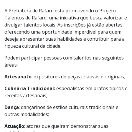
Foto:
Divulgação
A Prefeitura de Rafard está promovendo o Projeto
Talentos de Rafard, uma iniciativa que busca valorizar e
divulgar talentos locais. As inscrições já estão abertas,
oferecendo uma oportunidade imperdível para quem
deseja apresentar suas habilidades e contribuir para a
riqueza cultural da cidade.
Podem participar pessoas com talentos nas seguintes
áreas:
Artesanato
: expositores de peças criativas e originais;
Culinária Tradicional:
especialistas em pratos típicos e
receitas artesanais;
Dança
: dançarinos de estilos culturais tradicionais e
outras modalidades;
Atuação
: atores que queiram demonstrar suas