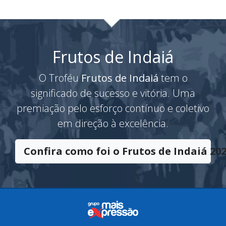
Frutos de Indaiá
O Troféu
Frutos de Indaiá
tem o
significado de sucesso e vitória. Uma
premiação pelo esforço contínuo e coletivo
em direção à excelência.
Confira como foi o Frutos de Indaiá 202