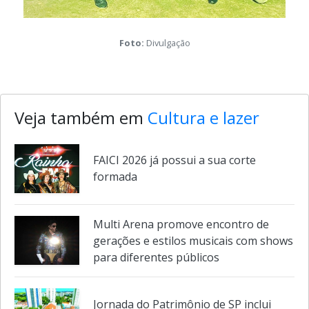
Foto:
Divulgação
Veja também em
Cultura e lazer
FAICI 2026 já possui a sua corte
formada
Multi Arena promove encontro de
gerações e estilos musicais com shows
para diferentes públicos