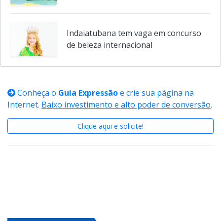
Indaiatubana tem vaga em concurso
de beleza internacional
Conheça o
Guia Expressão
e crie sua página na
Internet.
Baixo investimento e alto poder de conversão
.
Clique aqui e solicite!