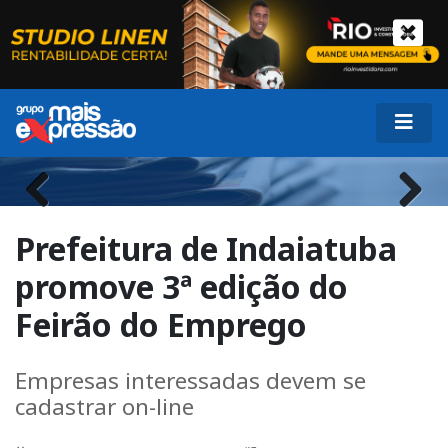
Previous
Next
Prefeitura de Indaiatuba
promove 3ª edição do
Feirão do Emprego
Empresas interessadas devem se
cadastrar on-line