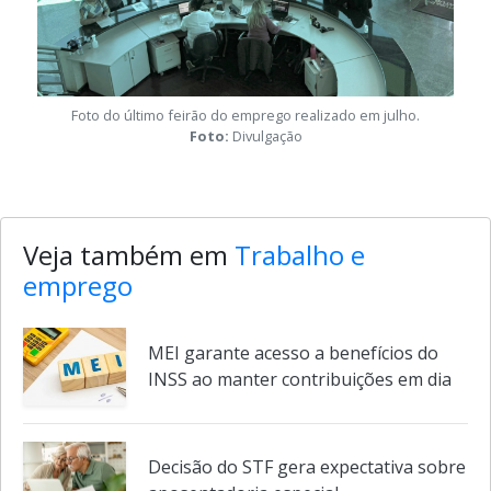
Foto do último feirão do emprego realizado em julho.
Foto:
Divulgação
Veja também em
Trabalho e
emprego
MEI garante acesso a benefícios do
INSS ao manter contribuições em dia
Decisão do STF gera expectativa sobre