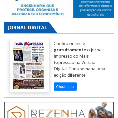
JORNAL DIGITAL
Confira online e
gratuitamente
o jornal
impresso do Mais
Expressão na Versão
Digital. Toda semana uma
edição diferente!
Clique aqui