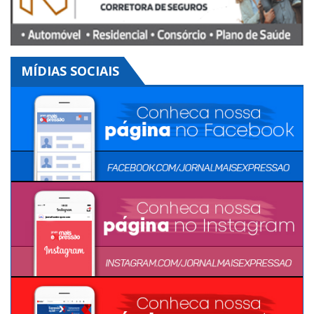
MÍDIAS SOCIAIS