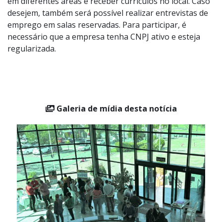
em diferentes áreas e receber currículos no local. Caso
desejem, também será possível realizar entrevistas de
emprego em salas reservadas. Para participar, é
necessário que a empresa tenha CNPJ ativo e esteja
regularizada.
Galeria de mídia desta notícia