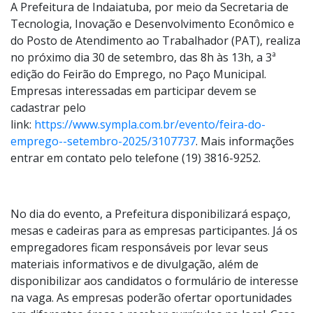
A Prefeitura de Indaiatuba, por meio da Secretaria de
Tecnologia, Inovação e Desenvolvimento Econômico e
do Posto de Atendimento ao Trabalhador (PAT), realiza
no próximo dia 30 de setembro, das 8h às 13h, a 3ª
edição do Feirão do Emprego, no Paço Municipal.
Empresas interessadas em participar devem se
cadastrar pelo
link:
https://www.sympla.com.br/evento/feira-do-
emprego--setembro-2025/3107737
. Mais informações
entrar em contato pelo telefone (19) 3816-9252.
No dia do evento, a Prefeitura disponibilizará espaço,
mesas e cadeiras para as empresas participantes. Já os
empregadores ficam responsáveis por levar seus
materiais informativos e de divulgação, além de
disponibilizar aos candidatos o formulário de interesse
na vaga. As empresas poderão ofertar oportunidades