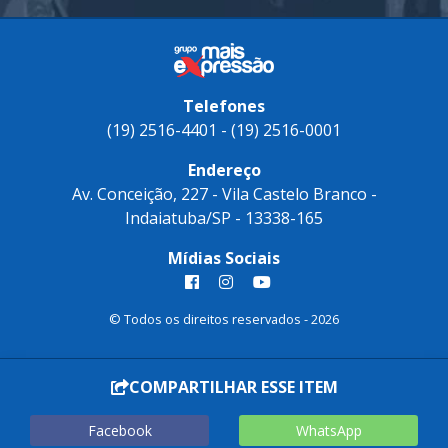
Telefones
(19) 2516-4401 - (19) 2516-0001
Endereço
Av. Conceição, 227 - Vila Castelo Branco -
Indaiatuba/SP - 13338-165
Mídias Sociais
© Todos os direitos reservados - 2026
COMPARTILHAR ESSE ITEM
Facebook
WhatsApp