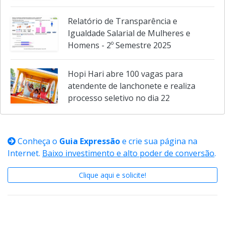
Relatório de Transparência e
Igualdade Salarial de Mulheres e
Homens - 2º Semestre 2025
Hopi Hari abre 100 vagas para
atendente de lanchonete e realiza
processo seletivo no dia 22
Conheça o
Guia Expressão
e crie sua página na
Internet.
Baixo investimento e alto poder de conversão
.
Clique aqui e solicite!