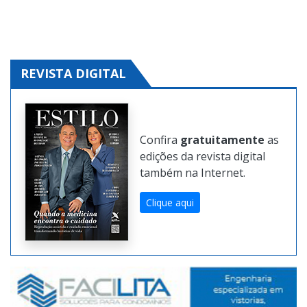
REVISTA DIGITAL
Confira
gratuitamente
as
edições da revista digital
também na Internet.
Clique aqui