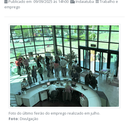
Publicado em 09/09/2025 às 14h00
Indaiatuba
Trabalho e
emprego
Foto do último feirão do emprego realizado em julho.
Foto:
Divulgação