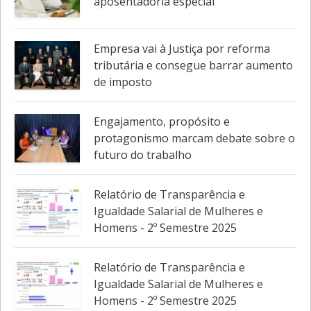
aposentadoria especial
Empresa vai à Justiça por reforma
tributária e consegue barrar aumento
de imposto
Engajamento, propósito e
protagonismo marcam debate sobre o
futuro do trabalho
Relatório de Transparência e
Igualdade Salarial de Mulheres e
Homens - 2º Semestre 2025
Relatório de Transparência e
Igualdade Salarial de Mulheres e
Homens - 2º Semestre 2025