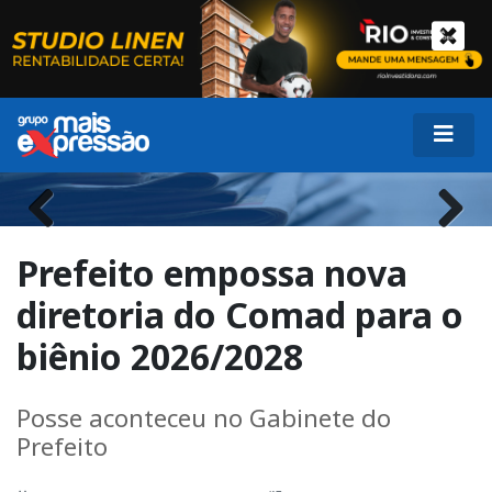
Previous
Next
Prefeito empossa nova
diretoria do Comad para o
biênio 2026/2028