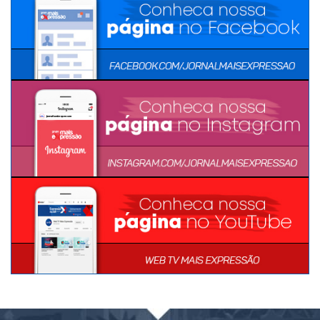
MÍDIAS SOCIAIS