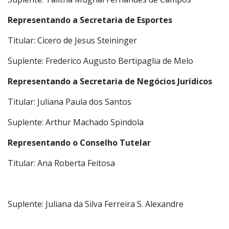
Representando a Secretaria de Educação
Titular: Fernanda Previatelli
Suplente: Talitha Mugnai Fernandes de Campos
Representando a Secretaria de Esportes
Titular: Cicero de Jesus Steininger
Suplente: Frederico Augusto Bertipaglia de Melo
Representando a Secretaria de Negócios Jurídicos
Titular: Juliana Paula dos Santos
Suplente: Arthur Machado Spindola
Representando o Conselho Tutelar
Titular: Ana Roberta Feitosa