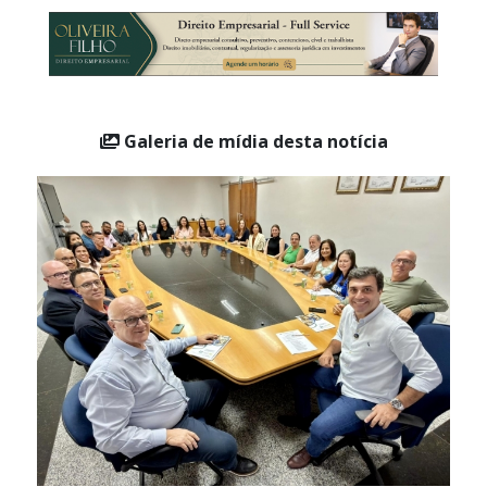
Suplente: Juliana da Silva Ferreira S. Alexandre
Galeria de mídia desta notícia