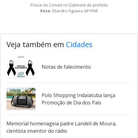
Posse do Comad no Gabinete do prefeito
Foto:
Eliandro Figueira GP/PMI
Veja também em
Cidades
Notas de falecimento
Polo Shopping Indaiatuba lança
Promoção de Dia dos Pais