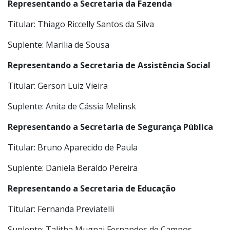
Titular: Josiane Favaron Martins
Suplente: Erika Tatiane C. Dos Santos
Representando a Secretaria da Fazenda
Titular: Thiago Riccelly Santos da Silva
Suplente: Marilia de Sousa
Representando a Secretaria de Assistência Social
Titular: Gerson Luiz Vieira
Suplente: Anita de Cássia Melinsk
Representando a Secretaria de Segurança Pública
Titular: Bruno Aparecido de Paula
Suplente: Daniela Beraldo Pereira