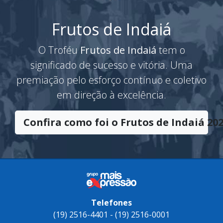
Frutos de Indaiá
O Troféu
Frutos de Indaiá
tem o
significado de sucesso e vitória. Uma
premiação pelo esforço contínuo e coletivo
em direção à excelência.
Confira como foi o Frutos de Indaiá 202