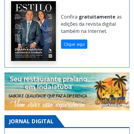
REVISTA DIGITAL
Confira
gratuitamente
as
edições da revista digital
também na Internet.
Clique aqui