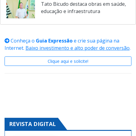
em Mesas Educacionais Alfabeto
Tato Bicudo destaca obras em saúde,
educação e infraestrutura
Conheça o
Guia Expressão
e crie sua página na
Internet.
Baixo investimento e alto poder de conversão
.
Clique aqui e solicite!