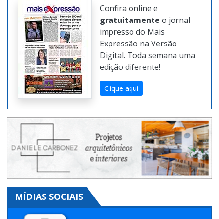
JORNAL DIGITAL
Confira online e
gratuitamente
o jornal
impresso do Mais
Expressão na Versão
Digital. Toda semana uma
edição diferente!
Clique aqui