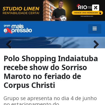
Previous
Next
Polo Shopping Indaiatuba
recebe show do Sorriso
Maroto no feriado de
Corpus Christi