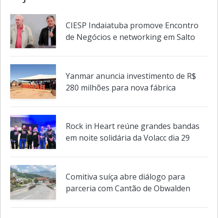
Veja também em
Cidades
CIESP Indaiatuba promove Encontro
de Negócios e networking em Salto
Yanmar anuncia investimento de R$
280 milhões para nova fábrica
Rock in Heart reúne grandes bandas
em noite solidária da Volacc dia 29
Comitiva suíça abre diálogo para