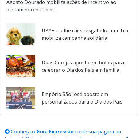
parceria com Cantão de Obwalden
Agosto Dourado mobiliza ações de incentivo ao
aleitamento materno
UPAR acolhe cães resgatados em Itu e
mobiliza campanha solidária
Duas Cerejas aposta em bolos para
celebrar o Dia dos Pais em família
Empório São José aposta em
personalizados para o Dia dos Pais