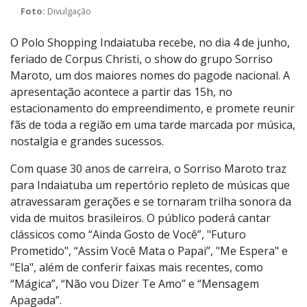
Foto:
Divulgação
O Polo Shopping Indaiatuba recebe, no dia 4 de junho,
feriado de Corpus Christi, o show do grupo Sorriso
Maroto, um dos maiores nomes do pagode nacional. A
apresentação acontece a partir das 15h, no
estacionamento do empreendimento, e promete reunir
fãs de toda a região em uma tarde marcada por música,
nostalgia e grandes sucessos.
Com quase 30 anos de carreira, o Sorriso Maroto traz
para Indaiatuba um repertório repleto de músicas que
atravessaram gerações e se tornaram trilha sonora da
vida de muitos brasileiros. O público poderá cantar
clássicos como “Ainda Gosto de Você”, "Futuro
Prometido", “Assim Você Mata o Papai”, "Me Espera" e