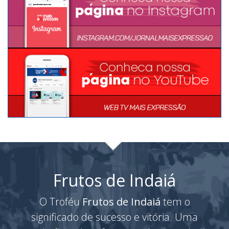
Frutos de Indaiá