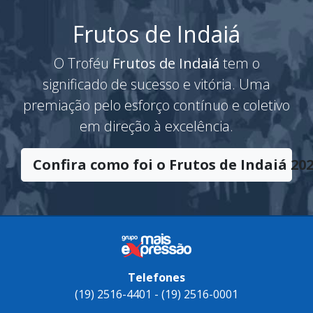
Frutos de Indaiá
O Troféu
Frutos de Indaiá
tem o
significado de sucesso e vitória. Uma
premiação pelo esforço contínuo e coletivo
em direção à excelência.
Confira como foi o Frutos de Indaiá 202