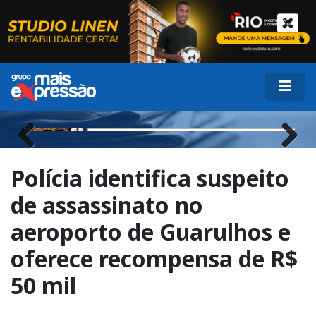
Previous
Next
Polícia identifica suspeito
de assassinato no
aeroporto de Guarulhos e