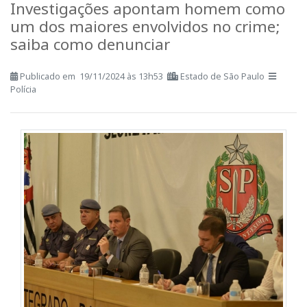
oferece recompensa de R$
50 mil
Investigações apontam homem como
um dos maiores envolvidos no crime;
saiba como denunciar
Publicado em 19/11/2024 às 13h53
Estado de São Paulo
Polícia