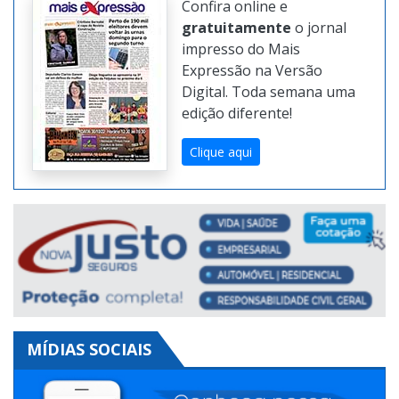
JORNAL DIGITAL
Confira online e
gratuitamente
o jornal
impresso do Mais
Expressão na Versão
Digital. Toda semana uma
edição diferente!
Clique aqui