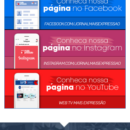
MÍDIAS SOCIAIS