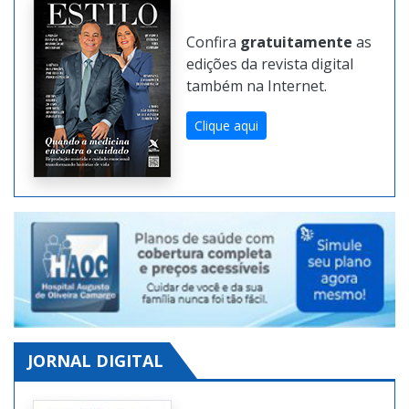
REVISTA DIGITAL
Confira
gratuitamente
as
edições da revista digital
também na Internet.
Clique aqui