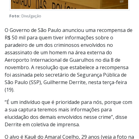
Foto:
Divulgação
O Governo de São Paulo anunciou uma recompensa de
R$ 50 mil para quem tiver informações sobre o
paradeiro de um dos criminosos envolvidos no
assassinato de um homem na área externa do
Aeroporto Internacional de Guarulhos no dia 8 de
novembro. A resolução que estabelece a recompensa
foi assinada pelo secretário de Segurança Pública de
São Paulo (SSP), Guilherme Derrite, nesta terça-feira
(19).
“É um indivíduo que é prioridade para nós, porque com
a sua captura teremos mais informações para