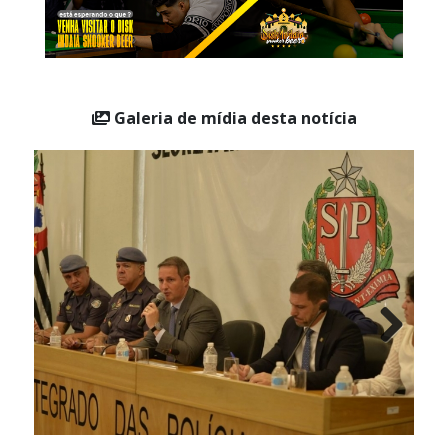
administrativas preliminares para individualização da
conduta de cada um.
Galeria de mídia desta notícia