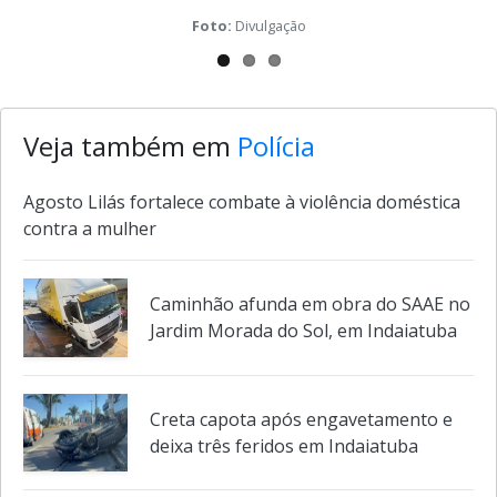
Next
Foto:
Divulgação
Veja também em
Polícia
Agosto Lilás fortalece combate à violência doméstica
contra a mulher
Caminhão afunda em obra do SAAE no
Jardim Morada do Sol, em Indaiatuba