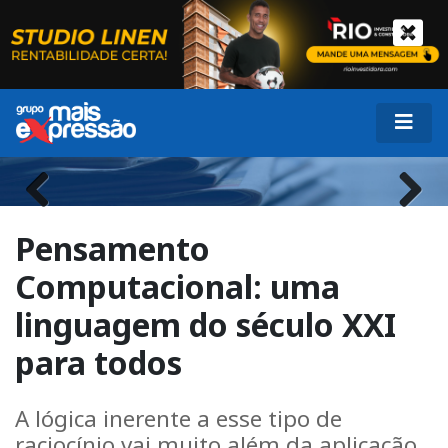
Previous
Next
Pensamento
Computacional: uma
linguagem do século XXI
para todos
A lógica inerente a esse tipo de