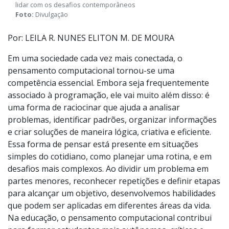
Estudantes se tornam autônomos, críticos e preparados para
lidar com os desafios contemporâneos
Foto:
Divulgação
Por: LEILA R. NUNES ELITON M. DE MOURA
Em uma sociedade cada vez mais conectada, o
pensamento computacional tornou-se uma
competência essencial. Embora seja frequentemente
associado à programação, ele vai muito além disso: é
uma forma de raciocinar que ajuda a analisar
problemas, identificar padrões, organizar informações
e criar soluções de maneira lógica, criativa e eficiente.
Essa forma de pensar está presente em situações
simples do cotidiano, como planejar uma rotina, e em
desafios mais complexos. Ao dividir um problema em
partes menores, reconhecer repetições e definir etapas
para alcançar um objetivo, desenvolvemos habilidades
que podem ser aplicadas em diferentes áreas da vida.
Na educação, o pensamento computacional contribui