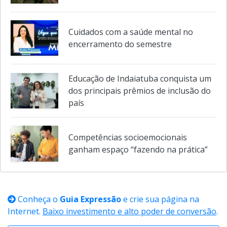
Cuidados com a saúde mental no
encerramento do semestre
Educação de Indaiatuba conquista um
dos principais prêmios de inclusão do
país
Competências socioemocionais
ganham espaço “fazendo na prática”
Conheça o
Guia Expressão
e crie sua página na
Internet.
Baixo investimento e alto poder de conversão
.