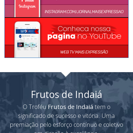
Frutos de Indaiá
O Troféu
Frutos de Indaiá
tem o
significado de sucesso e vitória. Uma
premiação pelo esforço contínuo e coletivo