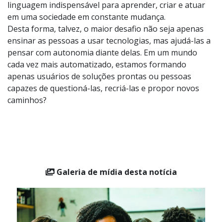
pessoas de diferentes idades e contextos, como uma
linguagem indispensável para aprender, criar e atuar
em uma sociedade em constante mudança.
Desta forma, talvez, o maior desafio não seja apenas
ensinar as pessoas a usar tecnologias, mas ajudá-las a
pensar com autonomia diante delas. Em um mundo
cada vez mais automatizado, estamos formando
apenas usuários de soluções prontas ou pessoas
capazes de questioná-las, recriá-las e propor novos
caminhos?
Galeria de mídia desta notícia