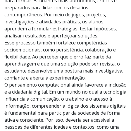
para formar estudantes mais autônomos, críticos e
preparados para lidar com os desafios
contemporâneos. Por meio de jogos, projetos,
investigações e atividades práticas, os alunos
aprendem a formular estratégias, testar hipóteses,
analisar resultados e aperfeiçoar soluções.
Esse processo também fortalece competências
socioemocionais, como persistência, colaboração e
flexibilidade. Ao perceber que o erro faz parte da
aprendizagem e que uma solução pode ser revista, o
estudante desenvolve uma postura mais investigativa,
confiante e aberta à experimentação.
O pensamento computacional ainda favorece a inclusão
e a cidadania digital. Em um mundo no qual a tecnologia
influencia a comunicação, o trabalho e o acesso à
informação, compreender a lógica dos sistemas digitais
é fundamental para participar da sociedade de forma
ativa e consciente. Por isso, deveria ser acessível a