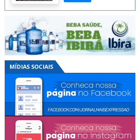
Clique aqui
MÍDIAS SOCIAIS