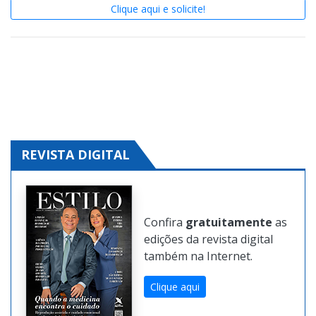
Clique aqui e solicite!
REVISTA DIGITAL
Confira
gratuitamente
as
edições da revista digital
também na Internet.
Clique aqui