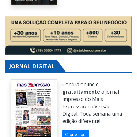
JORNAL DIGITAL
Confira online e
gratuitamente
o jornal
impresso do Mais
Expressão na Versão
Digital. Toda semana uma
edição diferente!