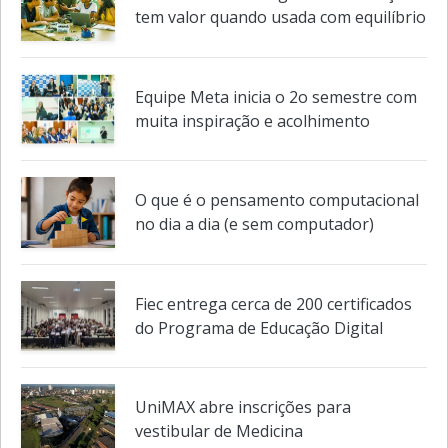
Entre a lousa e o algoritmo: inovação
tem valor quando usada com equilíbrio
Equipe Meta inicia o 2o semestre com
muita inspiração e acolhimento
O que é o pensamento computacional
no dia a dia (e sem computador)
Fiec entrega cerca de 200 certificados
do Programa de Educação Digital
UniMAX abre inscrições para
vestibular de Medicina