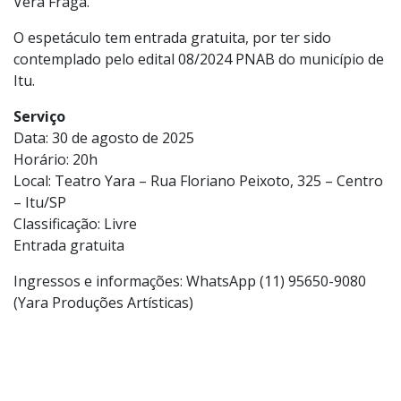
Vera Fraga.
O espetáculo tem entrada gratuita, por ter sido
contemplado pelo edital 08/2024 PNAB do município de
Itu.
Serviço
Data: 30 de agosto de 2025
Horário: 20h
Local: Teatro Yara – Rua Floriano Peixoto, 325 – Centro
– Itu/SP
Classificação: Livre
Entrada gratuita
Ingressos e informações: WhatsApp (11) 95650-9080
(Yara Produções Artísticas)