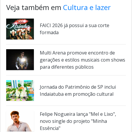
Veja também em
Cultura e lazer
FAICI 2026 já possui a sua corte
formada
Multi Arena promove encontro de
gerações e estilos musicais com shows
para diferentes públicos
Jornada do Patrimônio de SP inclui
Indaiatuba em promoção cultural
Felipe Nogueira lança "Mel e Lixo",
novo single do projeto "Minha
Essência"