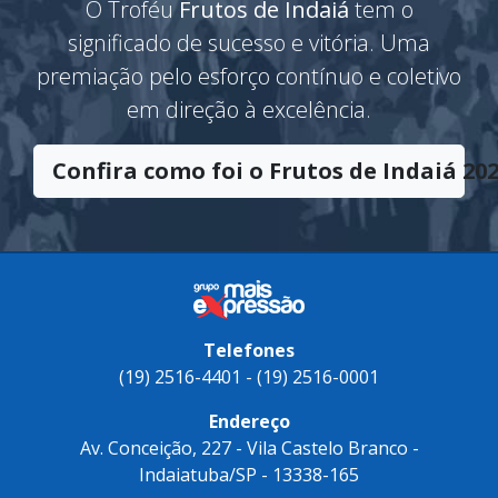
O Troféu
Frutos de Indaiá
tem o
significado de sucesso e vitória. Uma
premiação pelo esforço contínuo e coletivo
em direção à excelência.
Confira como foi o Frutos de Indaiá 202
Telefones
(19) 2516-4401 - (19) 2516-0001
Endereço
Av. Conceição, 227 - Vila Castelo Branco -
Indaiatuba/SP - 13338-165