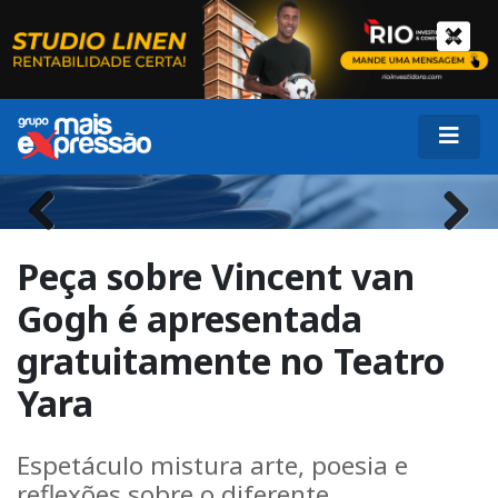
Previous
Next
Peça sobre Vincent van
Gogh é apresentada
gratuitamente no Teatro
Yara
Espetáculo mistura arte, poesia e