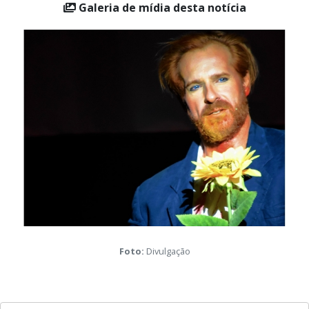
Galeria de mídia desta notícia
Foto:
Divulgação