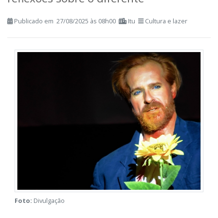
reflexões sobre o diferente
Publicado em 27/08/2025 às 08h00
Itu
Cultura e lazer
Foto:
Divulgação