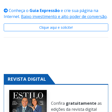
Conheça o
Guia Expressão
e crie sua página na
Internet.
Baixo investimento e alto poder de conversão
.
Clique aqui e solicite!
REVISTA DIGITAL
Confira
gratuitamente
as