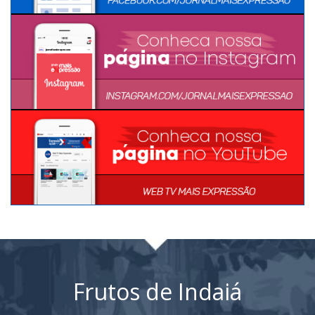
Frutos de Indaiá