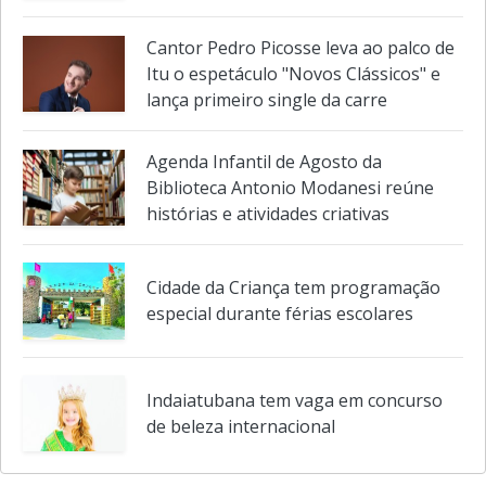
Cantor Pedro Picosse leva ao palco de
Itu o espetáculo "Novos Clássicos" e
lança primeiro single da carre
Agenda Infantil de Agosto da
Biblioteca Antonio Modanesi reúne
histórias e atividades criativas
Cidade da Criança tem programação
especial durante férias escolares
Indaiatubana tem vaga em concurso
de beleza internacional