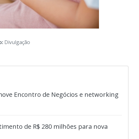
o:
Divulgação
move Encontro de Negócios e networking
timento de R$ 280 milhões para nova