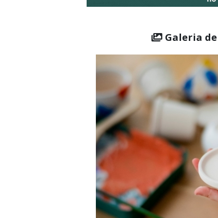
Galeria de