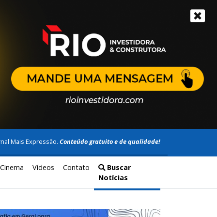
rnal Mais Expressão.
Conteúdo gratuito e de qualidade!
Cinema
Vídeos
Contato
Buscar
Notícias