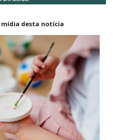
 mídia desta notícia