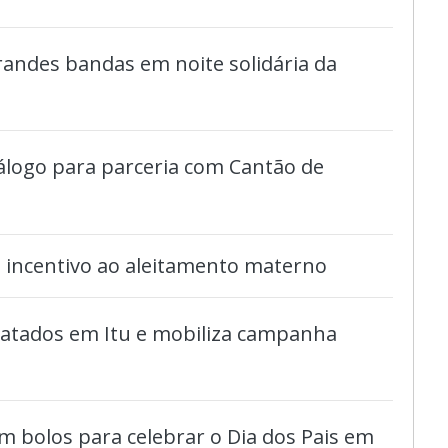
randes bandas em noite solidária da
iálogo para parceria com Cantão de
 incentivo ao aleitamento materno
gatados em Itu e mobiliza campanha
m bolos para celebrar o Dia dos Pais em