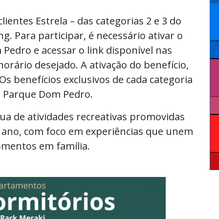
clientes Estrela – das categorias 2 e 3 do
. Para participar, é necessário ativar o
 Pedro e acessar o link disponível nas
horário desejado. A ativação do benefício,
Os benefícios exclusivos de cada categoria
o Parque Dom Pedro.
nua de atividades recreativas promovidas
 ano, com foco em experiências que unem
mentos em família.