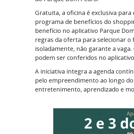
Gratuita, a oficina é exclusiva para 
programa de benefícios do shopping
benefício no aplicativo Parque Dom
regras da oferta para selecionar o 
isoladamente, não garante a vaga. 
podem ser conferidos no aplicativ
A iniciativa integra a agenda contí
pelo empreendimento ao longo do
entretenimento, aprendizado e mo