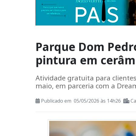
Parque Dom Pedro 
pintura em cerâmi
Atividade gratuita para clientes
maio, em parceria com a Drea
Publicado em 05/05/2026 às 14h26
C