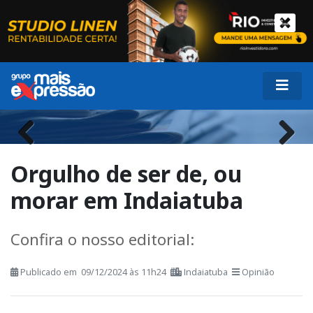
Previous
Next
Orgulho de ser de, ou
morar em Indaiatuba
Confira o nosso editorial: