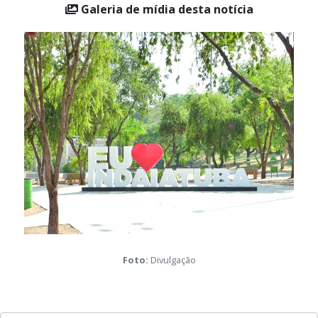
Galeria de mídia desta notícia
Foto:
Divulgação