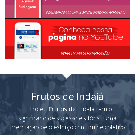
Frutos de Indaiá
O Troféu
Frutos de Indaiá
tem o