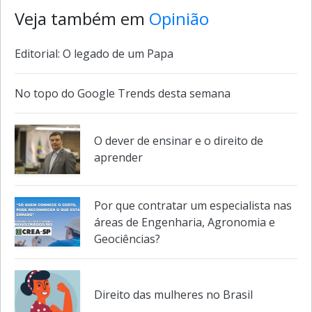
Veja também em
Opinião
Editorial: O legado de um Papa
No topo do Google Trends desta semana
O dever de ensinar e o direito de
aprender
Por que contratar um especialista nas
áreas de Engenharia, Agronomia e
Geociências?