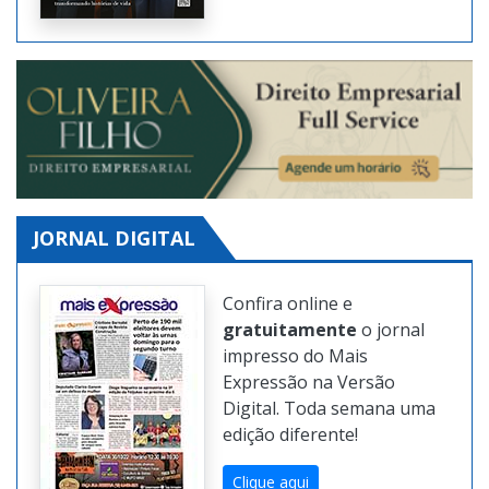
Clique aqui
JORNAL DIGITAL
Confira online e
gratuitamente
o jornal
impresso do Mais
Expressão na Versão