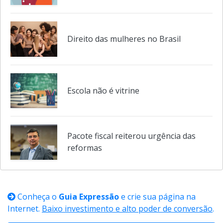
Direito das mulheres no Brasil
Direito das mulheres no Brasil
Escola não é vitrine
Pacote fiscal reiterou urgência das
reformas