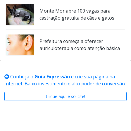
Monte Mor abre 100 vagas para
castração gratuita de cães e gatos
Prefeitura começa a oferecer
auriculoterapia como atenção básica
Conheça o
Guia Expressão
e crie sua página na
Internet.
Baixo investimento e alto poder de conversão
.
Clique aqui e solicite!