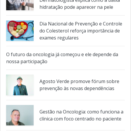
Dermatologista explica como a baixa
hidratação pode aparecer na pele
Dia Nacional de Prevenção e Controle
do Colesterol reforça importância de
exames regulares
O futuro da oncologia já começou e ele depende da
nossa participação
Agosto Verde promove fórum sobre
prevenção às novas dependências
Gestão na Oncologia: como funciona a
clínica com foco centrado no paciente