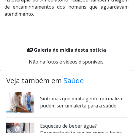
de encaminhamentos dos homens que aguardavam
atendimento.
Galeria de mídia desta notícia
Não há fotos e vídeos disponíveis.
Veja também em
Saúde
Sintomas que muita gente normaliza
podem ser um alerta para a saúde
Esqueceu de beber água?