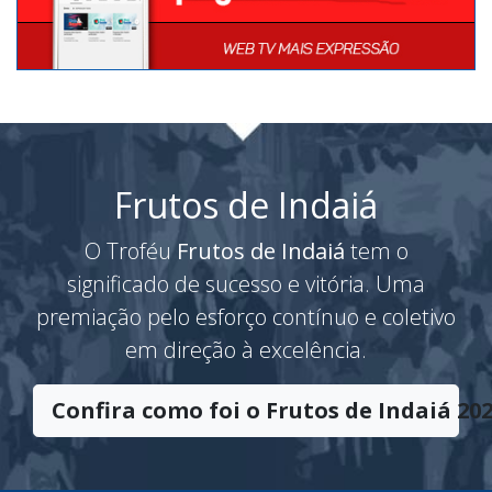
Frutos de Indaiá
O Troféu
Frutos de Indaiá
tem o
significado de sucesso e vitória. Uma
premiação pelo esforço contínuo e coletivo
em direção à excelência.
Confira como foi o Frutos de Indaiá 202