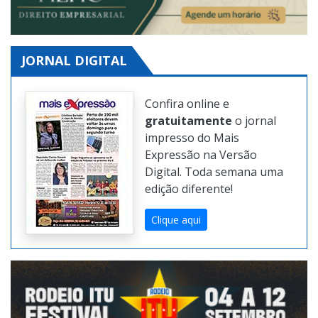
JORNAL DIGITAL
Confira online e
gratuitamente
o jornal
impresso do Mais
Expressão na Versão
Digital. Toda semana uma
edição diferente!
Clique aqui