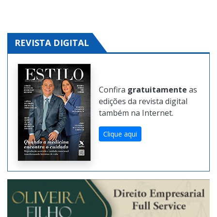
REVISTA DIGITAL
Confira
gratuitamente
as
edições da revista digital
também na Internet.
Clique aqui