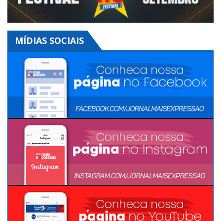
MÍDIAS SOCIAIS