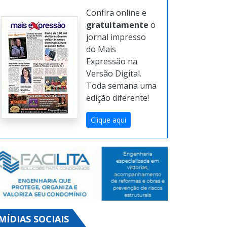
Confira online e
gratuitamente
o
jornal impresso
do Mais
Expressão na
Versão Digital.
Toda semana uma
edição diferente!
Clique aqui
MÍDIAS SOCIAIS