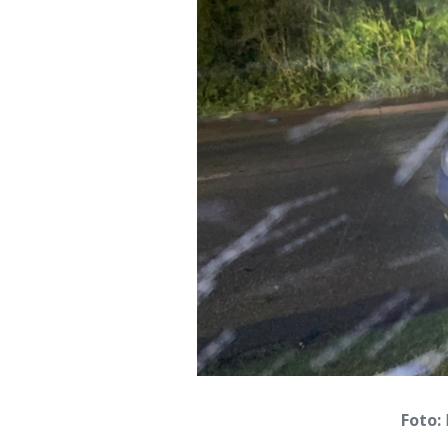
Foto: