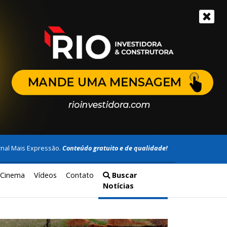
rnal Mais Expressão.
Conteúdo gratuito e de qualidade!
Cinema
Vídeos
Contato
Buscar
Notícias