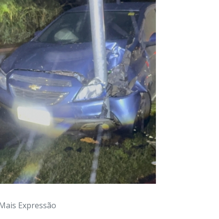
Mais Expressão