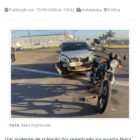
Publicado em 13/05/2026 às 11h32
Indaiatuba
Polícia
Foto:
Mais Expressão