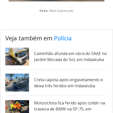
Foto:
Mais Expressão
Veja também em
Polícia
Caminhão afunda em obra do SAAE no
Jardim Morada do Sol, em Indaiatuba
Creta capota após engavetamento e
deixa três feridos em Indaiatuba
Motociclista fica ferido após colidir na
traseira de BMW na SP-75, em