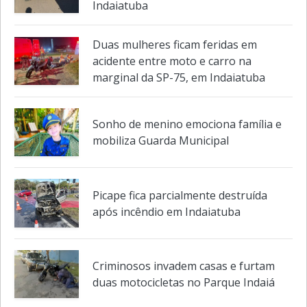
Indaiatuba
Duas mulheres ficam feridas em
acidente entre moto e carro na
marginal da SP-75, em Indaiatuba
Sonho de menino emociona família e
mobiliza Guarda Municipal
Picape fica parcialmente destruída
após incêndio em Indaiatuba
Criminosos invadem casas e furtam
duas motocicletas no Parque Indaiá