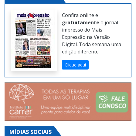
Confira online e
gratuitamente
o jornal
impresso do Mais
Expressão na Versão
Digital. Toda semana uma
edição diferente!
Clique aqui
MÍDIAS SOCIAIS