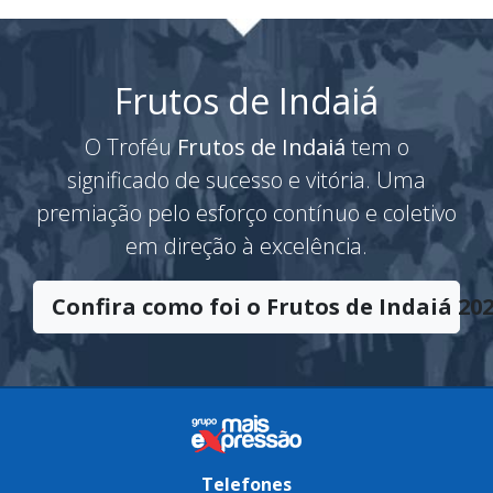
Frutos de Indaiá
O Troféu
Frutos de Indaiá
tem o
significado de sucesso e vitória. Uma
premiação pelo esforço contínuo e coletivo
em direção à excelência.
Confira como foi o Frutos de Indaiá 202
Telefones