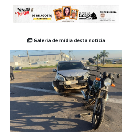
Galeria de mídia desta notícia