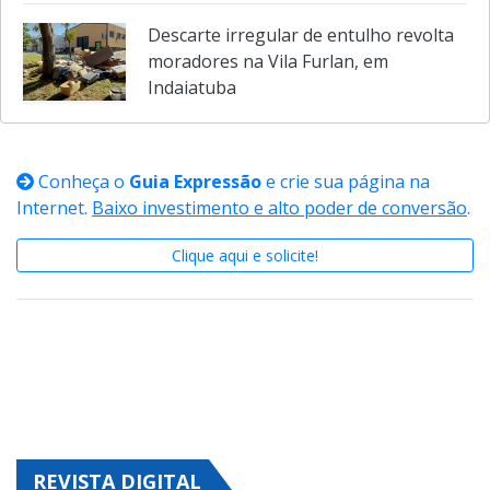
Descarte irregular de entulho revolta
moradores na Vila Furlan, em
Indaiatuba
Conheça o
Guia Expressão
e crie sua página na
Internet.
Baixo investimento e alto poder de conversão
.
Clique aqui e solicite!
REVISTA DIGITAL