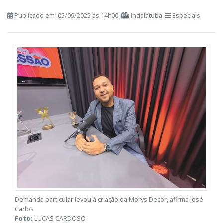
que cabem no bolso
Publicado em 05/09/2025 às 14h00
Indaiatuba
Especiais
Demanda particular levou à criação da Morys Decor, afirma José
Carlos