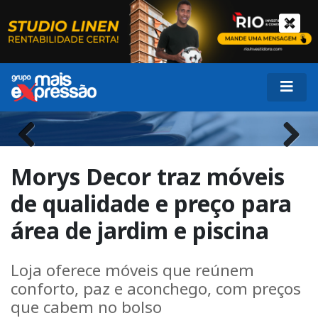
Previous
Next
Morys Decor traz móveis
de qualidade e preço para
área de jardim e piscina
Loja oferece móveis que reúnem
conforto, paz e aconchego, com preços