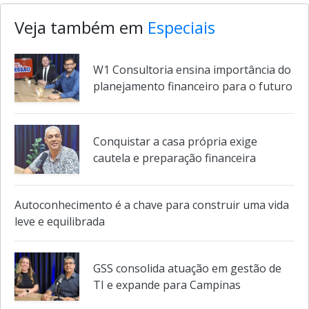
Veja também em
Especiais
W1 Consultoria ensina importância do
planejamento financeiro para o futuro
Conquistar a casa própria exige
cautela e preparação financeira
Autoconhecimento é a chave para construir uma vida
leve e equilibrada
GSS consolida atuação em gestão de
TI e expande para Campinas