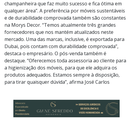
com tampão giratório que acompanha uma
champanheira que faz muito sucesso e fica ótima em
qualquer área”. A preferência por móveis sustentáveis
e de durabilidade comprovada também são constantes
na Morys Decor. “Temos atualmente três grandes
fornecedores que nos mantém atualizados neste
mercado. Uma das marcas, inclusive, é exportada para
Dubai, pois contam com durabilidade comprovada”,
destaca o empresário. O pós-venda também é
destaque. “Oferecemos toda assessoria ao cliente para
a higienização dos móveis, para que ele adquira os
produtos adequados. Estamos sempre à disposição,
para tirar quaisquer dúvida”, afirma José Carlos