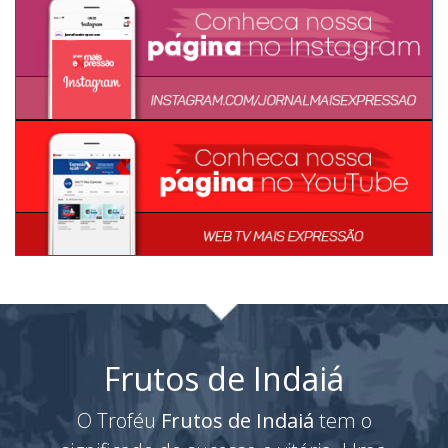
Frutos de Indaiá
O Troféu
Frutos de Indaiá
tem o