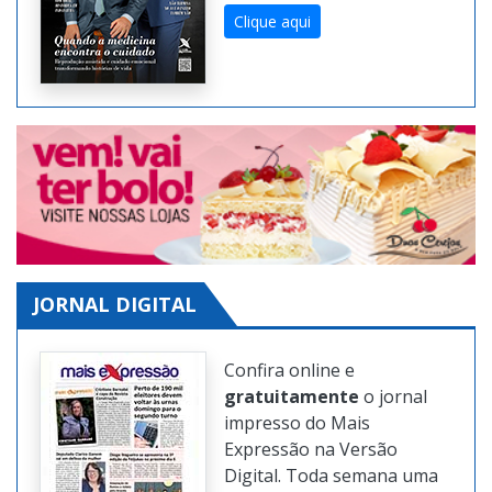
Clique aqui
JORNAL DIGITAL
Confira online e
gratuitamente
o jornal
impresso do Mais
Expressão na Versão