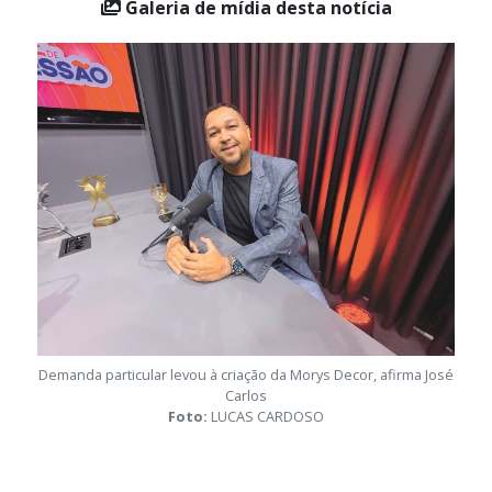
Galeria de mídia desta notícia
Demanda particular levou à criação da Morys Decor, afirma José
Carlos
Foto:
LUCAS CARDOSO