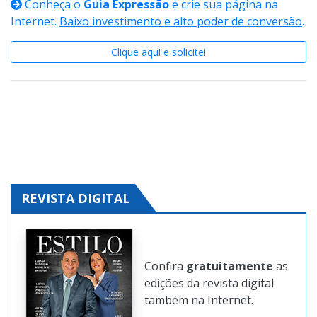
Conheça o
Guia Expressão
e crie sua página na
Internet.
Baixo investimento e alto poder de conversão
.
Clique aqui e solicite!
REVISTA DIGITAL
Confira
gratuitamente
as
edições da revista digital
também na Internet.