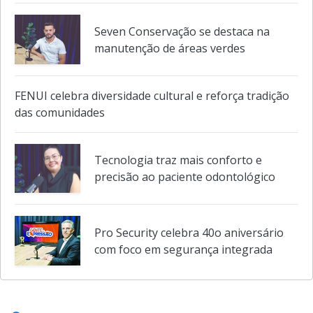
Seven Conservação se destaca na
manutenção de áreas verdes
FENUI celebra diversidade cultural e reforça tradição
das comunidades
Tecnologia traz mais conforto e
precisão ao paciente odontológico
Pro Security celebra 40o aniversário
com foco em segurança integrada