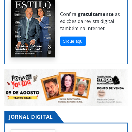
Confira
gratuitamente
as
edições da revista digital
também na Internet.
Clique aqui
JORNAL DIGITAL