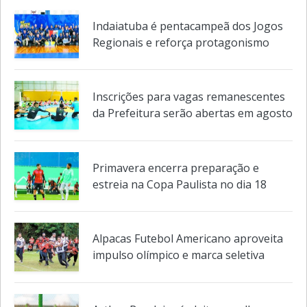
Indaiatuba é pentacampeã dos Jogos
Regionais e reforça protagonismo
Inscrições para vagas remanescentes
da Prefeitura serão abertas em agosto
Primavera encerra preparação e
estreia na Copa Paulista no dia 18
Alpacas Futebol Americano aproveita
impulso olímpico e marca seletiva