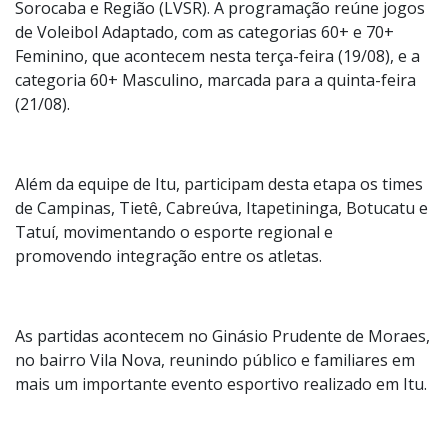
Sorocaba e Região (LVSR). A programação reúne jogos
de Voleibol Adaptado, com as categorias 60+ e 70+
Feminino, que acontecem nesta terça-feira (19/08), e a
categoria 60+ Masculino, marcada para a quinta-feira
(21/08).
Além da equipe de Itu, participam desta etapa os times
de Campinas, Tietê, Cabreúva, Itapetininga, Botucatu e
Tatuí, movimentando o esporte regional e
promovendo integração entre os atletas.
As partidas acontecem no Ginásio Prudente de Moraes,
no bairro Vila Nova, reunindo público e familiares em
mais um importante evento esportivo realizado em Itu.