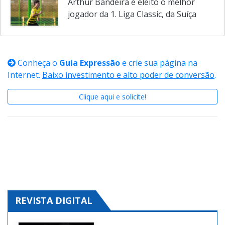
Arthur Bandeira é eleito o melhor
jogador da 1. Liga Classic, da Suíça
Conheça o
Guia Expressão
e crie sua página na
Internet.
Baixo investimento e alto poder de conversão
.
Clique aqui e solicite!
REVISTA DIGITAL