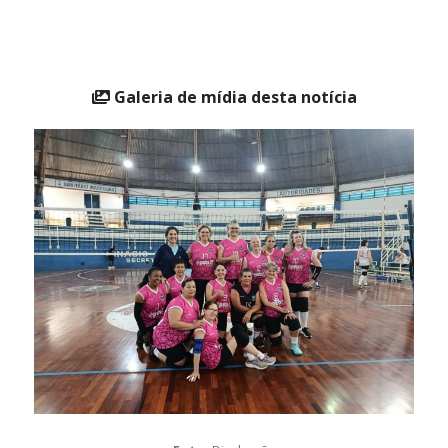
Galeria de mídia desta notícia