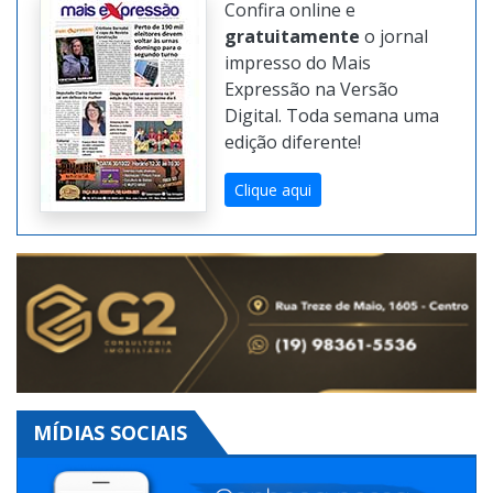
Confira online e
gratuitamente
o jornal
impresso do Mais
Expressão na Versão
Digital. Toda semana uma
edição diferente!
Clique aqui
MÍDIAS SOCIAIS