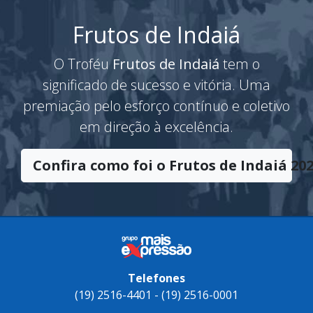
Frutos de Indaiá
O Troféu
Frutos de Indaiá
tem o
significado de sucesso e vitória. Uma
premiação pelo esforço contínuo e coletivo
em direção à excelência.
Confira como foi o Frutos de Indaiá 202
Telefones
(19) 2516-4401 - (19) 2516-0001