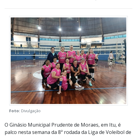
Foto:
Divulgação
O Ginásio Municipal Prudente de Moraes, em Itu, é
palco nesta semana da 8ª rodada da Liga de Voleibol de