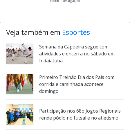
Foto:
Divulgação
Veja também em
Esportes
Semana da Capoeira segue com
atividades e encerra no sábado em
Indaiatuba
Primeiro Treinão Dia dos Pais com
corrida e caminhada acontece
domingo
Participação nos 68o Jogos Regionais
rende pódio no futsal e no atletismo