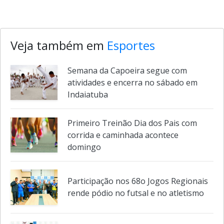
Veja também em
Esportes
Semana da Capoeira segue com
atividades e encerra no sábado em
Indaiatuba
Primeiro Treinão Dia dos Pais com
corrida e caminhada acontece
domingo
Participação nos 68o Jogos Regionais
rende pódio no futsal e no atletismo