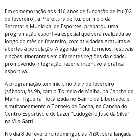
Foto:
Divulgação
Em comemoração aos 416 anos de fundação de Itu (02
de fevereiro), a Prefeitura de Itu, por meio da
Secretaria Municipal de Esportes, preparou uma
programação esportiva especial que será realizada ao
longo do mês de fevereiro, com atividades gratuitas e
abertas à população. A agenda inclui torneios, festivais
e ações itinerantes em diferentes regiões da cidade,
promovendo integração, lazer e incentivo à prática
esportiva.
A programação tem início no dia 7 de fevereiro
(sábado), às 9h, com o Torneio de Malha, na Cancha de
Malha “Figueira”, localizada no Bairro da Liberdade, e
simultaneamente o Torneio de Bocha, na Cancha do
Centro Esportivo e de Lazer “Ludogério José da Silva”,
na Vila Gatti.
No dia 8 de fevereiro (domingo), às 7h30, será lançada