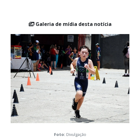
Galeria de mídia desta notícia
Foto:
Divulgação