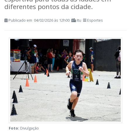
esportiva para todas as idades em
diferentes pontos da cidade.
Publicado em 04/02/2026 às 12h00
Itu
Esportes