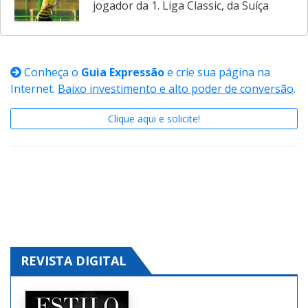
jogador da 1. Liga Classic, da Suíça
Conheça o
Guia Expressão
e crie sua página na
Internet.
Baixo investimento e alto poder de conversão
.
Clique aqui e solicite!
REVISTA DIGITAL