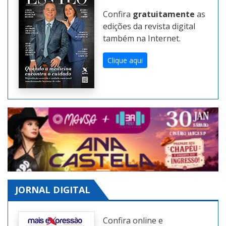
Confira
gratuitamente
as
edições da revista digital
também na Internet.
Clique aqui
JORNAL DIGITAL