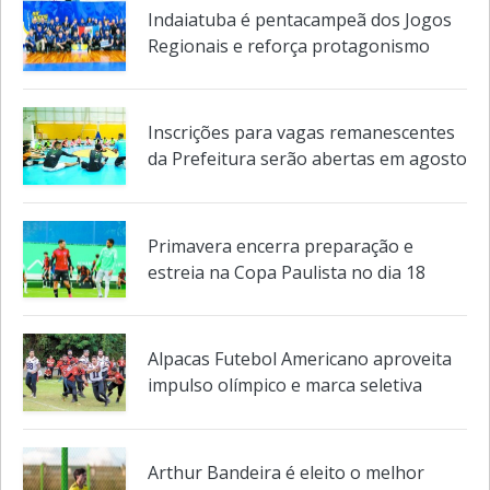
Indaiatuba é pentacampeã dos Jogos
Regionais e reforça protagonismo
Inscrições para vagas remanescentes
da Prefeitura serão abertas em agosto
Primavera encerra preparação e
estreia na Copa Paulista no dia 18
Alpacas Futebol Americano aproveita
impulso olímpico e marca seletiva
Arthur Bandeira é eleito o melhor