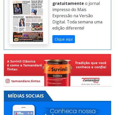
Confira online e
gratuitamente
o jornal
impresso do Mais
Expressão na Versão
Digital. Toda semana uma
edição diferente!
Clique aqui
MÍDIAS SOCIAIS