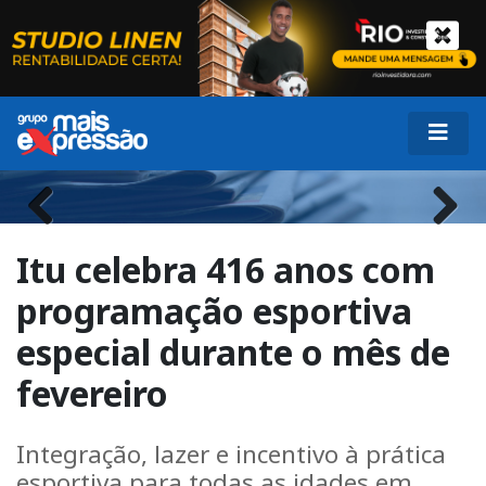
Previous
Next
Itu celebra 416 anos com
programação esportiva
especial durante o mês de
fevereiro
Integração, lazer e incentivo à prática