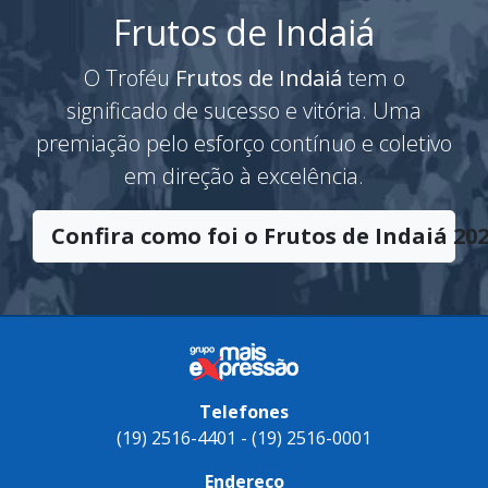
Frutos de Indaiá
O Troféu
Frutos de Indaiá
tem o
significado de sucesso e vitória. Uma
premiação pelo esforço contínuo e coletivo
em direção à excelência.
Confira como foi o Frutos de Indaiá 202
Telefones
(19) 2516-4401 - (19) 2516-0001