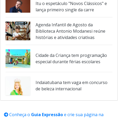
Itu o espetáculo "Novos Clássicos" e
lança primeiro single da carre
Agenda Infantil de Agosto da
Biblioteca Antonio Modanesi reúne
histórias e atividades criativas
Cidade da Criança tem programação
especial durante férias escolares
Indaiatubana tem vaga em concurso
de beleza internacional
Conheça o
Guia Expressão
e crie sua página na