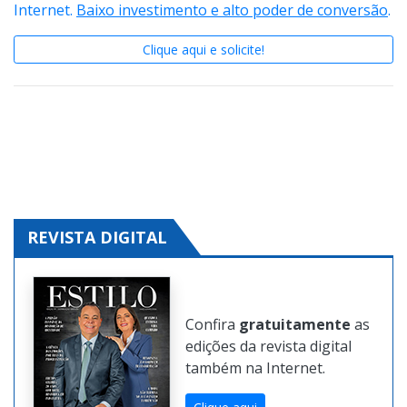
Internet.
Baixo investimento e alto poder de conversão
.
Clique aqui e solicite!
REVISTA DIGITAL
Confira
gratuitamente
as
edições da revista digital
também na Internet.