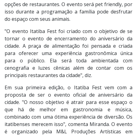
opções de restaurantes. O evento será pet friendly, por
isso durante a programação a família pode desfrutar
do espaço com seus animais.
"O evento Itatiba Fest foi criado com o objetivo de se
tornar o evento de encerramento do aniversário da
cidade. A praça de alimentação foi pensada e criada
para oferecer uma experiência gastronômica única
para o público. Ela será toda ambientada com
cenografia e luzes cênicas além de contar com os
principais restaurantes da cidade", diz.
Em sua primeira edição, o Itatiba Fest vem com a
proposta de ser o evento oficial de aniversário da
cidade. "O nosso objetivo é atrair para esse espaço o
que há de melhor em gastronomia e música,
combinado com uma ótima experiência de diversão. Os
itatibenses merecem isso", comenta Miranda. O evento
é organizado pela M&L Produções Artísticas em