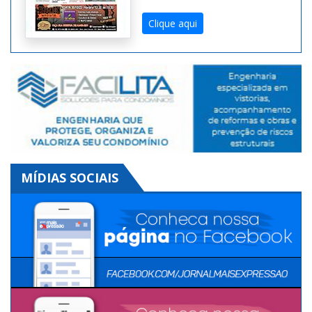
Clique aqui
MÍDIAS SOCIAIS