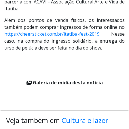
parceria com ACAVI - Associação Cultural Arte e Vida de
Itatiba.
Além dos pontos de venda físicos, os interessados
também podem comprar ingressos de forma online no
https://cheersticket.com.br/itatiba-fest-2019
. Nesse
caso, na compra do ingresso solidário, a entrega do
urso de pelúcia deve ser feita no dia do show.
Galeria de mídia desta notícia
Veja também em
Cultura e lazer