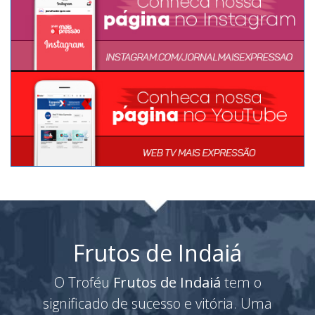
Frutos de Indaiá
O Troféu
Frutos de Indaiá
tem o
significado de sucesso e vitória. Uma