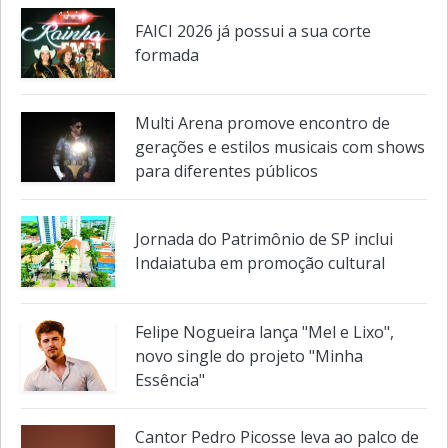
FAICI 2026 já possui a sua corte
formada
Multi Arena promove encontro de
gerações e estilos musicais com shows
para diferentes públicos
Jornada do Patrimônio de SP inclui
Indaiatuba em promoção cultural
Felipe Nogueira lança "Mel e Lixo",
novo single do projeto "Minha
Essência"
Cantor Pedro Picosse leva ao palco de