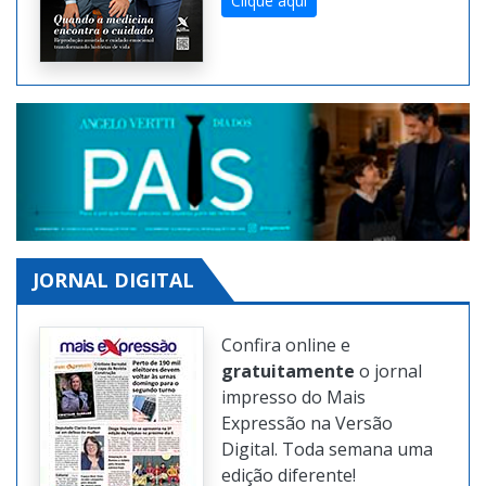
Clique aqui
JORNAL DIGITAL
Confira online e
gratuitamente
o jornal
impresso do Mais
Expressão na Versão
Digital. Toda semana uma
edição diferente!