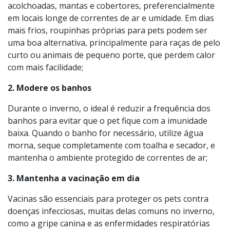
Ofereça um ambiente confortável, com caminhas
acolchoadas, mantas e cobertores, preferencialmente
em locais longe de correntes de ar e umidade. Em dias
mais frios, roupinhas próprias para pets podem ser
uma boa alternativa, principalmente para raças de pelo
curto ou animais de pequeno porte, que perdem calor
com mais facilidade;
2. Modere os banhos
Durante o inverno, o ideal é reduzir a frequência dos
banhos para evitar que o pet fique com a imunidade
baixa. Quando o banho for necessário, utilize água
morna, seque completamente com toalha e secador, e
mantenha o ambiente protegido de correntes de ar;
3. Mantenha a vacinação em dia
Vacinas são essenciais para proteger os pets contra