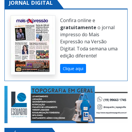
JORNAL DIGITAL
Confira online e
gratuitamente
o jornal
impresso do Mais
Expressão na Versão
Digital. Toda semana uma
edição diferente!
Clique aqui