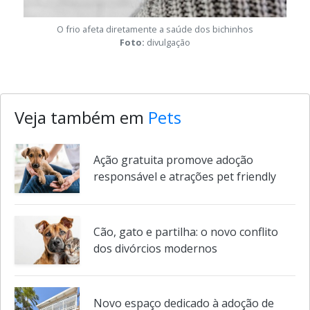
O frio afeta diretamente a saúde dos bichinhos
Foto:
divulgação
Veja também em
Pets
Ação gratuita promove adoção
responsável e atrações pet friendly
Cão, gato e partilha: o novo conflito
dos divórcios modernos