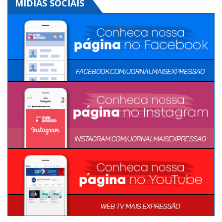
MÍDIAS SOCIAIS