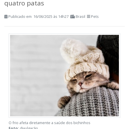
como proteger seu companheiro de
quatro patas
Publicado em 16/06/2025 às 14h27
Brasil
Pets