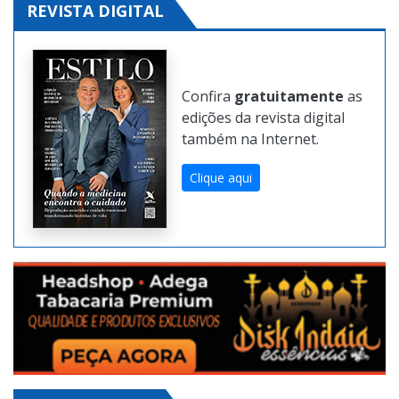
REVISTA DIGITAL
Confira
gratuitamente
as
edições da revista digital
também na Internet.
Clique aqui