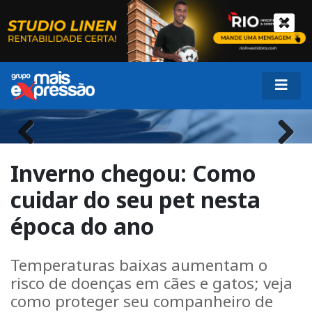
Previous
Next
Inverno chegou: Como
cuidar do seu pet nesta
época do ano
Temperaturas baixas aumentam o
risco de doenças em cães e gatos; veja