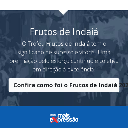
Frutos de Indaiá
O Troféu
Frutos de Indaiá
tem o
significado de sucesso e vitória. Uma
premiação pelo esforço contínuo e coletivo
em direção à excelência.
Confira como foi o Frutos de Indaiá 202