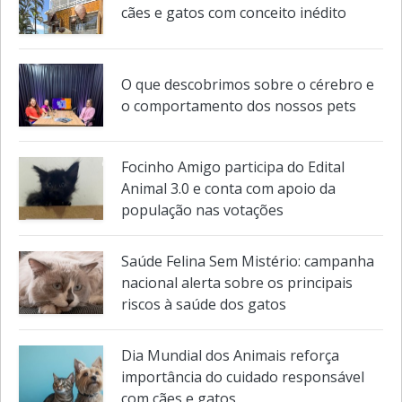
Novo espaço dedicado à adoção de
cães e gatos com conceito inédito
O que descobrimos sobre o cérebro e
o comportamento dos nossos pets
Focinho Amigo participa do Edital
Animal 3.0 e conta com apoio da
população nas votações
Saúde Felina Sem Mistério: campanha
nacional alerta sobre os principais
riscos à saúde dos gatos
Dia Mundial dos Animais reforça