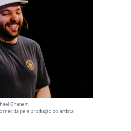
hael Ghanem
fornecida pela produção do artista