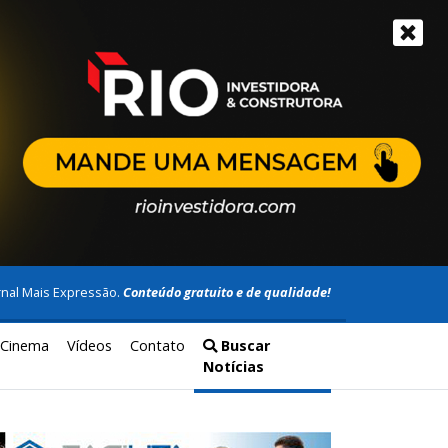
rnal Mais Expressão.
Conteúdo gratuito e de qualidade!
Cinema
Vídeos
Contato
Buscar
Notícias